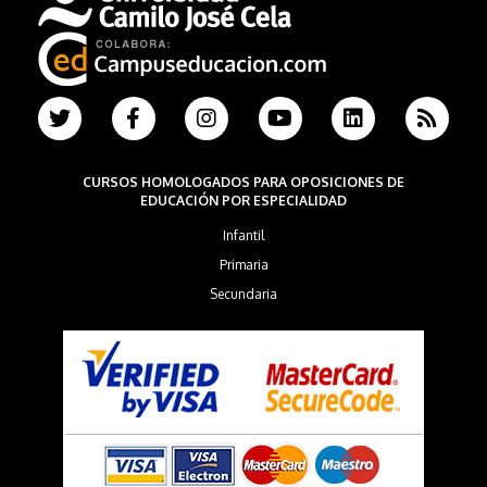
CURSOS HOMOLOGADOS PARA OPOSICIONES DE
EDUCACIÓN POR ESPECIALIDAD
Infantil
Primaria
Secundaria