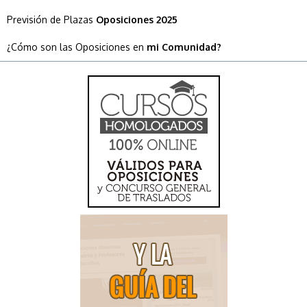
Previsión de Plazas
Oposiciones 2025
¿Cómo son las Oposiciones en
mi Comunidad?