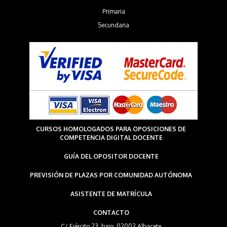
Primaria
Secundaria
CURSOS HOMOLOGADOS PARA OPOSICIONES DE
COMPETENCIA DIGITAL DOCENTE
GUÍA DEL OPOSITOR DOCENTE
PREVISIÓN DE PLAZAS POR COMUNIDAD AUTÓNOMA
ASISTENTE DE MATRÍCULA
CONTACTO
C/ Ejército 23, bajo. 02002 Albacete