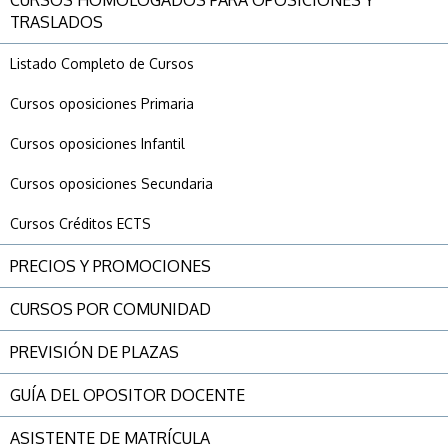
TRASLADOS
Listado Completo de Cursos
Cursos oposiciones Primaria
Cursos oposiciones Infantil
Cursos oposiciones Secundaria
Cursos Créditos ECTS
PRECIOS Y PROMOCIONES
CURSOS POR COMUNIDAD
PREVISIÓN DE PLAZAS
GUÍA DEL OPOSITOR DOCENTE
ASISTENTE DE MATRÍCULA