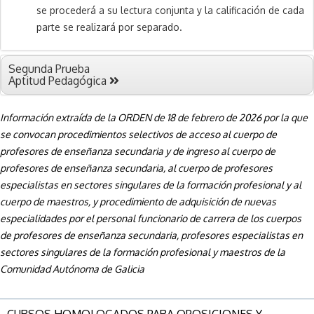
se procederá a su lectura conjunta y la calificación de cada
parte se realizará por separado.
Segunda Prueba
Aptitud Pedagógica
Información extraída de la ORDEN de 18 de febrero de 2026 por la que
se convocan procedimientos selectivos de acceso al cuerpo de
profesores de enseñanza secundaria y de ingreso al cuerpo de
profesores de enseñanza secundaria, al cuerpo de profesores
especialistas en sectores singulares de la formación profesional y al
cuerpo de maestros, y procedimiento de adquisición de nuevas
especialidades por el personal funcionario de carrera de los cuerpos
de profesores de enseñanza secundaria, profesores especialistas en
sectores singulares de la formación profesional y maestros de la
Comunidad Autónoma de Galicia
CURSOS HOMOLOGADOS PARA OPOSICIONES Y