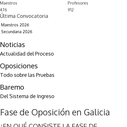
Maestros
Profesores
476
912
Última Convocatoria
Maestros 2026
Secundaria 2026
Noticias
Actualidad del Proceso
Oposiciones
Todo sobre las Pruebas
Baremo
Del Sistema de Ingreso
Fase de Oposición en Galicia
¿EN QUÉ CONSISTE LA FASE DE