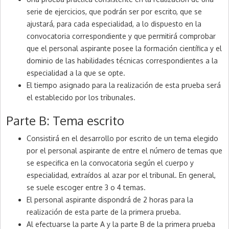
serie de ejercicios, que podrán ser por escrito, que se
ajustará, para cada especialidad, a lo dispuesto en la
convocatoria correspondiente y que permitirá comprobar
que el personal aspirante posee la formación científica y el
dominio de las habilidades técnicas correspondientes a la
especialidad a la que se opte.
El tiempo asignado para la realización de esta prueba será
el establecido por los tribunales.
Parte B: Tema escrito
Consistirá en el desarrollo por escrito de un tema elegido
por el personal aspirante de entre el número de temas que
se especifica en la convocatoria según el cuerpo y
especialidad, extraídos al azar por el tribunal. En general,
se suele escoger entre 3 o 4 temas.
El personal aspirante dispondrá de 2 horas para la
realización de esta parte de la primera prueba.
Al efectuarse la parte A y la parte B de la primera prueba