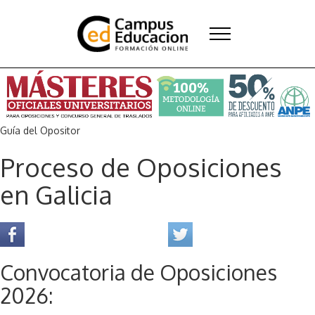
Guía del Opositor
Proceso de Oposiciones
en Galicia
Convocatoria de Oposiciones
2026
: