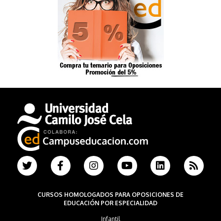
CURSOS HOMOLOGADOS PARA OPOSICIONES DE
EDUCACIÓN POR ESPECIALIDAD
Infantil