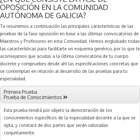
OPOSICIÓN EN LA COMUNIDAD
AUTÓNOMA DE GALICIA?
Te resumimos a continuación las principales características de las
pruebas de la fase oposición en base a las últimas convocatorias de
Maestros y Profesores en esta Comunidad. Hemos englobado todas
las características para facilitarte un esquema genérico, por lo que te
aconsejamos que acudas a la última convocatoria de tu cuerpo
docente y compruebes desde ahí las especificaciones concretas que
se contemplan en relación al desarrollo de las pruebas para tu
especialidad.
Primera Prueba
Prueba de Conocimientos
Esta prueba tendrá por objeto la demostración de los
conocimientos específicos de la especialidad docente a la que se
opta, y constará de dos partes que serán valoradas
conjuntamente.