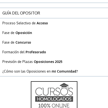
GUÍA DEL OPOSITOR
Proceso Selectivo de
Acceso
Fase de
Oposición
Fase de
Concurso
Formación del
Profesorado
Previsión de Plazas
Oposiciones 2025
¿Cómo son las Oposiciones en
mi Comunidad?