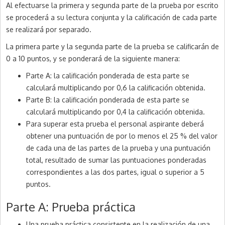
Al efectuarse la primera y segunda parte de la prueba por escrito
se procederá a su lectura conjunta y la calificación de cada parte
se realizará por separado.
La primera parte y la segunda parte de la prueba se calificarán de
0 a 10 puntos, y se ponderará de la siguiente manera:
Parte A: la calificación ponderada de esta parte se
calculará multiplicando por 0,6 la calificación obtenida.
Parte B: la calificación ponderada de esta parte se
calculará multiplicando por 0,4 la calificación obtenida.
Para superar esta prueba el personal aspirante deberá
obtener una puntuación de por lo menos el 25 % del valor
de cada una de las partes de la prueba y una puntuación
total, resultado de sumar las puntuaciones ponderadas
correspondientes a las dos partes, igual o superior a 5
puntos.
Parte A: Prueba práctica
Una prueba práctica consistente en la realización de una