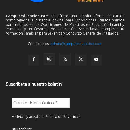
Campuseducacion.com
te ofrece una amplia oferta en cursos
homologados a distancia on-line para Oposiciones: cursos válidos
para méritos en las Oposiciones de Maestros en Educación Infantil y
Primaria, y Profesores de Educación Secundaria. Completa tu
formación También para Sexenios y Concurso General de Traslados.
Contáctanos:
admin@campuseducacion.com
Suscríbete a nuestro boletín
He leído y acepto la
Política de Privacidad