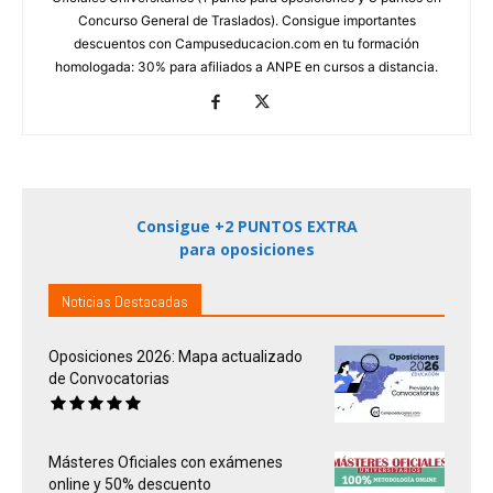
Concurso General de Traslados). Consigue importantes
descuentos con Campuseducacion.com en tu formación
homologada: 30% para afiliados a ANPE en cursos a distancia.
Consigue +2 PUNTOS EXTRA
para oposiciones
Noticias Destacadas
Oposiciones 2026: Mapa actualizado
de Convocatorias
Másteres Oficiales con exámenes
online y 50% descuento