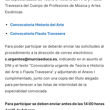
Travesera del Cuerpo de Profesores de Música y Artes
Escénicas.
Convocatoria Historia del Arte
Convocatoria Flauta Travesera
Para poder participar se deberán enviar las solicitudes al
procedimiento a la dirección de correo electrónico
c.urgentes@murciaeduca.es
, indicando en el asunto el
DNI y el texto “Convocatoria urgente de Teoría e Historia
del Arte o Flauta Travesera” y adjuntando el Anexo I
cumplimentado, junto con una copia del título alegado
para pertenecer a las listas de interinidad de la
especialidad convocada.
Para participar se deben enviar antes de las 14:00 horas