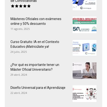
de Convocatorias
Másteres Oficiales con exámenes
online y 50% descuento
11 agosto, 2025
Curso Gratuito: IA en el Contexto
Educativo ¡Matricúlate ya!
24 julio, 2025
¿Por qué es importante tener un
Máster Oficial Universitario?
29 abril, 2024
Diseño Universal para el Aprendizaje
22 abril, 2024