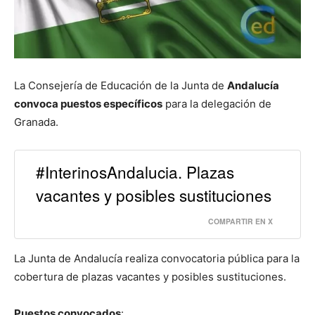
La Consejería de Educación de la Junta de
Andalucía
convoca puestos específicos
para la delegación de
Granada.
#InterinosAndalucia. Plazas
vacantes y posibles sustituciones
COMPARTIR EN X
La Junta de Andalucía realiza convocatoria pública para la
cobertura de plazas vacantes y posibles sustituciones.
Puestos convocados
: