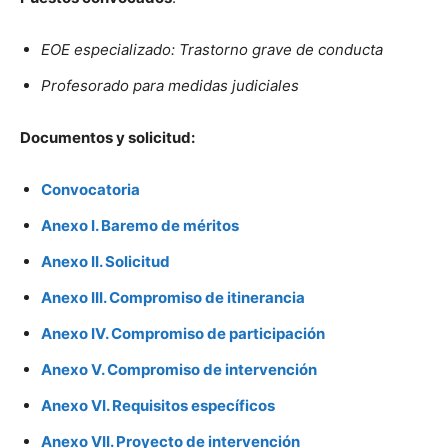
EOE especializado: Trastorno grave de conducta
Profesorado para medidas judiciales
Documentos y solicitud:
Convocatoria
Anexo I. Baremo de méritos
Anexo II. Solicitud
Anexo III. Compromiso de itinerancia
Anexo IV. Compromiso de participación
Anexo V. Compromiso de intervención
Anexo VI. Requisitos específicos
Anexo VII. Proyecto de intervención