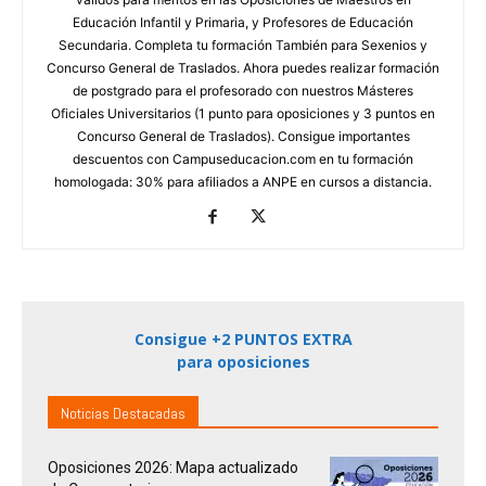
Educación Infantil y Primaria, y Profesores de Educación
Secundaria. Completa tu formación También para Sexenios y
Concurso General de Traslados. Ahora puedes realizar formación
de postgrado para el profesorado con nuestros Másteres
Oficiales Universitarios (1 punto para oposiciones y 3 puntos en
Concurso General de Traslados). Consigue importantes
descuentos con Campuseducacion.com en tu formación
homologada: 30% para afiliados a ANPE en cursos a distancia.
Consigue +2 PUNTOS EXTRA
para oposiciones
Noticias Destacadas
Oposiciones 2026: Mapa actualizado