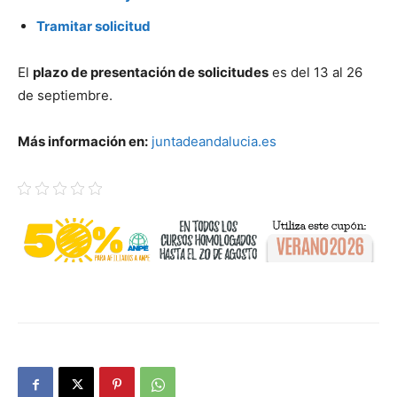
Tramitar solicitud
El
plazo de presentación de solicitudes
es del 13 al 26
de septiembre.
Más información en:
juntadeandalucia.es