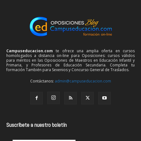
Campuseducacion.com
te ofrece una amplia oferta en cursos
homologados a distancia on-line para Oposiciones: cursos válidos
para méritos en las Oposiciones de Maestros en Educación Infantil y
Primaria, y Profesores de Educación Secundaria. Completa tu
formación También para Sexenios y Concurso General de Traslados.
Contáctanos:
admin@campuseducacion.com
Suscríbete a nuestro boletín