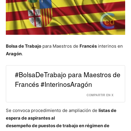
Bolsa de Trabajo
para Maestros de
Francés
interinos en
Aragón
.
#BolsaDeTrabajo para Maestros de
Francés #InterinosAragón
COMPARTIR EN X
Se convoca procedimiento de ampliación de
listas de
espera de aspirantes al
desempeño de puestos de trabajo en régimen de