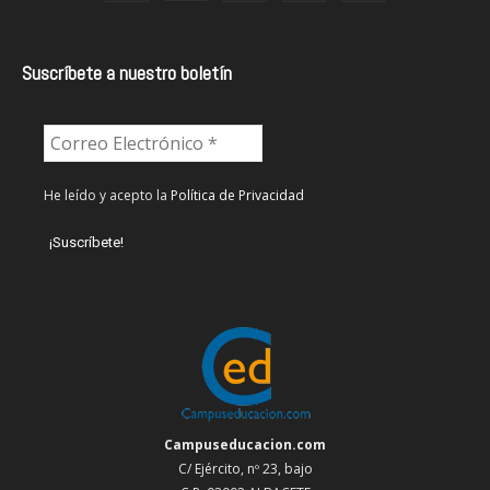
Suscríbete a nuestro boletín
He leído y acepto la
Política de Privacidad
Campuseducacion.com
C/ Ejército, nº 23, bajo