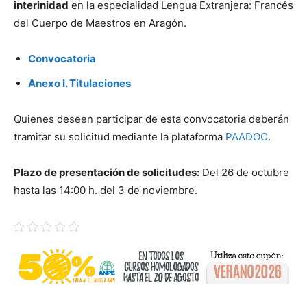
interinidad
en la especialidad Lengua Extranjera: Francés
del Cuerpo de Maestros en Aragón.
Convocatoria
Anexo I. Titulaciones
Quienes deseen participar de esta convocatoria deberán
tramitar su solicitud mediante la plataforma
PAADOC
.
Plazo de presentación de solicitudes:
Del 26 de octubre
hasta las 14:00 h. del 3 de noviembre.