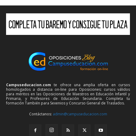
Campuseducacion.com
te ofrece una amplia oferta en cursos
homologados a distancia on-line para Oposiciones: cursos válidos
para méritos en las Oposiciones de Maestros en Educación Infantil y
Primaria, y Profesores de Educación Secundaria. Completa tu
formación También para Sexenios y Concurso General de Traslados.
Contáctanos:
admin@campuseducacion.com