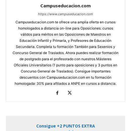
Campuseducacion.com
https://www.campuseducacion.com
Campuseducacion.com te ofrece una amplia oferta en cursos
homologados a distancia on-line para Oposiciones: cursos
válidos para méritos en las Oposiciones de Maestros en
Educación Infantil y Primaria, y Profesores de Educación
Secundaria. Completa tu formación También para Sexenios y
Concurso General de Traslados. Ahora puedes realizar formación
de postgrado para el profesorado con nuestros Másteres
Oficiales Universitarios (1 punto para oposiciones y 3 puntos en
Concurso General de Traslados). Consigue importantes
descuentos con Campuseducacion.com en tu formación
homologada: 30% para afiliados a ANPE en cursos a distancia.
Consigue +2 PUNTOS EXTRA