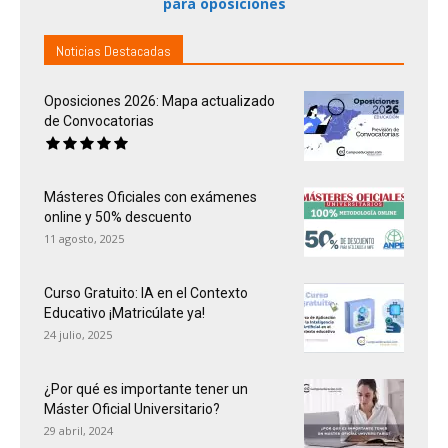
para oposiciones
Noticias Destacadas
Oposiciones 2026: Mapa actualizado
de Convocatorias
Másteres Oficiales con exámenes
online y 50% descuento
11 agosto, 2025
Curso Gratuito: IA en el Contexto
Educativo ¡Matricúlate ya!
24 julio, 2025
¿Por qué es importante tener un
Máster Oficial Universitario?
29 abril, 2024