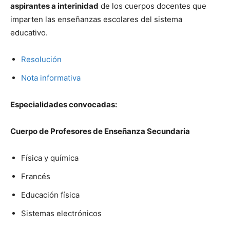
aspirantes a interinidad
de los cuerpos docentes que
imparten las enseñanzas escolares del sistema
educativo.
Resolución
Nota informativa
Especialidades convocadas:
Cuerpo de Profesores de Enseñanza Secundaria
Física y química
Francés
Educación física
Sistemas electrónicos