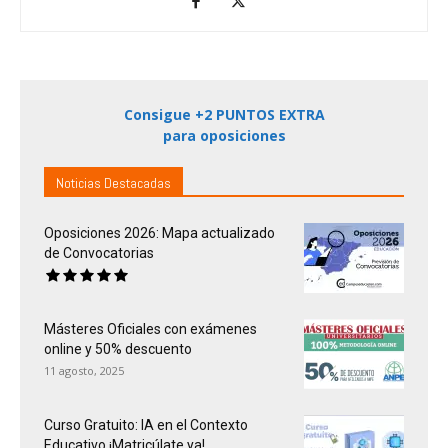
Consigue +2 PUNTOS EXTRA
para oposiciones
Noticias Destacadas
Oposiciones 2026: Mapa actualizado
de Convocatorias
Másteres Oficiales con exámenes
online y 50% descuento
11 agosto, 2025
Curso Gratuito: IA en el Contexto
Educativo ¡Matricúlate ya!