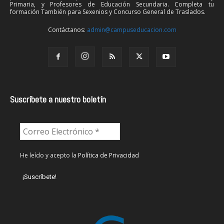
Primaria, y Profesores de Educación Secundaria. Completa tu
formación También para Sexenios y Concurso General de Traslados.
Contáctanos:
admin@campuseducacion.com
Suscríbete a nuestro boletín
He leído y acepto la
Política de Privacidad