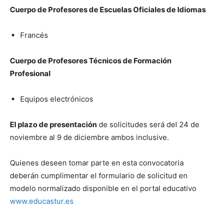
Cuerpo de Profesores de Escuelas Oficiales de Idiomas
Francés
Cuerpo de Profesores Técnicos de Formación
Profesional
Equipos electrónicos
El plazo de presentación
de solicitudes será del 24 de
noviembre al 9 de diciembre ambos inclusive.
Quienes deseen tomar parte en esta convocatoria
deberán cumplimentar el formulario de solicitud en
modelo normalizado disponible en el portal educativo
www.educastur.es