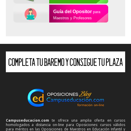
Guía del Opositor
para
Maestros y Profesores
Campuseducacion.com
te ofrece una amplia oferta en cursos
homologados a distancia on-line para Oposiciones: cursos válidos
para méritos en las Oposiciones de Maestros en Educación Infantil y