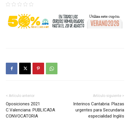
< Artículo anterior
Artículo siguiente >
Oposiciones 2021
Interinos Cantabria: Plazas
C.Valenciana: PUBLICADA
urgentes para Secundaria
CONVOCATORIA
especialidad Inglés