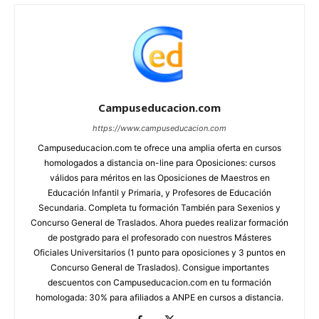
Campuseducacion.com
https://www.campuseducacion.com
Campuseducacion.com te ofrece una amplia oferta en cursos
homologados a distancia on-line para Oposiciones: cursos
válidos para méritos en las Oposiciones de Maestros en
Educación Infantil y Primaria, y Profesores de Educación
Secundaria. Completa tu formación También para Sexenios y
Concurso General de Traslados. Ahora puedes realizar formación
de postgrado para el profesorado con nuestros Másteres
Oficiales Universitarios (1 punto para oposiciones y 3 puntos en
Concurso General de Traslados). Consigue importantes
descuentos con Campuseducacion.com en tu formación
homologada: 30% para afiliados a ANPE en cursos a distancia.