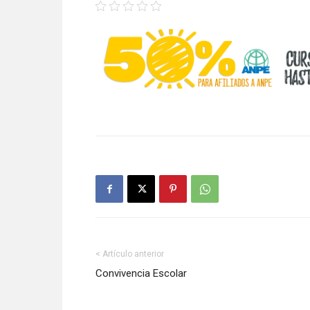
< Artículo anterior
Convivencia Escolar