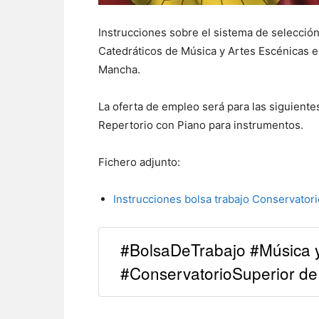
Instrucciones sobre el sistema de selección
Catedráticos de Música y Artes Escénicas e
Mancha.
La oferta de empleo será para las siguiente
Repertorio con Piano para instrumentos.
Fichero adjunto:
Instrucciones bolsa trabajo Conservatori
#BolsaDeTrabajo #Música y
#ConservatorioSuperior de