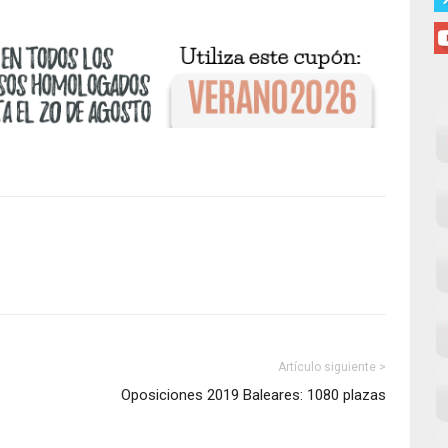
Artículo siguiente >
Oposiciones 2019 Baleares: 1080 plazas