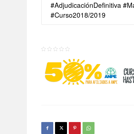
#AdjudicaciónDefinitiva #M
#Curso2018/2019