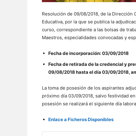
Resolución de 09/08/2018, de la Dirección
Educativa, por la que se publica la adjudicac
curso, correspondiente a las bolsas de trab
Maestros, especialidades convocadas y espe
Fecha de incorporación: 03/09/2018
Fecha de retirada de la credencial y pr
09/08/2018 hasta el día 03/09/2018, am
La toma de posesión de los aspirantes adjud
próximo día 03/09/2018, salvo festividad en 
posesión se realizará el siguiente día labor
Enlace a Ficheros Disponibles