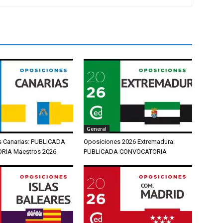
General
s Canarias: PUBLICADA
Oposiciones 2026 Extremadura:
IA Maestros 2026
PUBLICADA CONVOCATORIA