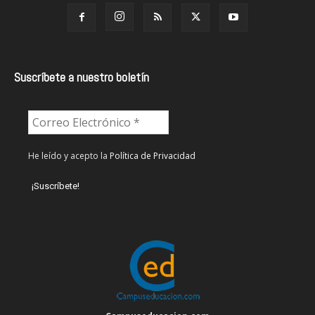
Suscríbete a nuestro boletín
He leído y acepto la
Política de Privacidad