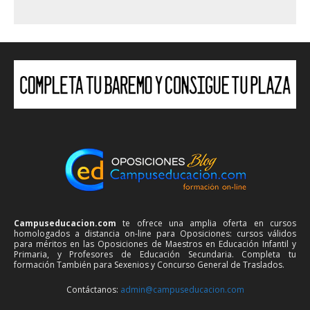
Campuseducacion.com
te ofrece una amplia oferta en cursos
homologados a distancia on-line para Oposiciones: cursos válidos
para méritos en las Oposiciones de Maestros en Educación Infantil y
Primaria, y Profesores de Educación Secundaria. Completa tu
formación También para Sexenios y Concurso General de Traslados.
Contáctanos:
admin@campuseducacion.com