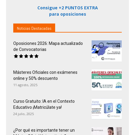
Consigue +2 PUNTOS EXTRA
para oposiciones
Noticias Destacadas
Oposiciones 2026: Mapa actualizado
de Convocatorias
Másteres Oficiales con exámenes
online y 50% descuento
11 agosto, 2025
Curso Gratuito: IA en el Contexto
Educativo ¡Matricúlate ya!
24 julio, 2025
¿Por qué es importante tener un