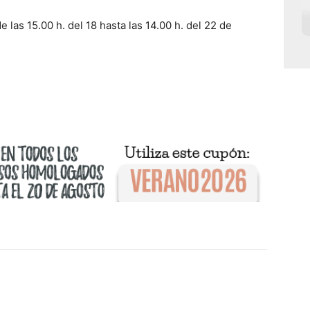
 las 15.00 h. del 18 hasta las 14.00 h. del 22 de