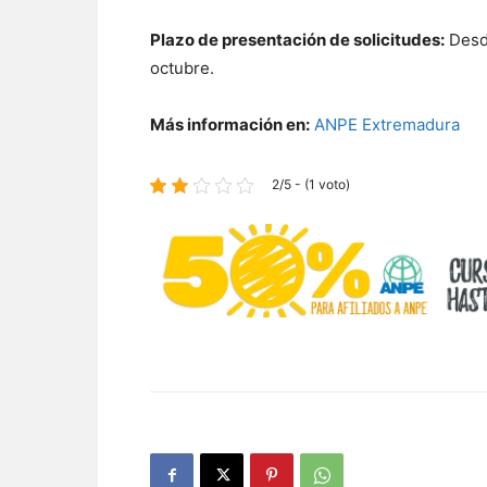
Plazo de presentación de solicitudes:
Desde
octubre.
Más información en:
ANPE Extremadura
2/5 - (1 voto)