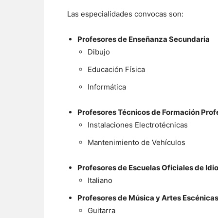
Las especialidades convocas son:
Profesores de Enseñanza Secundaria
Dibujo
Educación Física
Informática
Profesores Técnicos de Formación Prof
Instalaciones Electrotécnicas
Mantenimiento de Vehículos
Profesores de Escuelas Oficiales de Id
Italiano
Profesores de Música y Artes Escénica
Guitarra