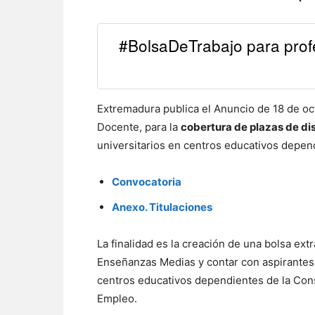
#BolsaDeTrabajo para prof
Extremadura publica el Anuncio de 18 de oc
Docente, para la
cobertura de plazas de di
universitarios en centros educativos depen
Convocatoria
Anexo. Titulaciones
La finalidad es la creación de una bolsa ext
Enseñanzas Medias y contar con aspirantes 
centros educativos dependientes de la Con
Empleo.