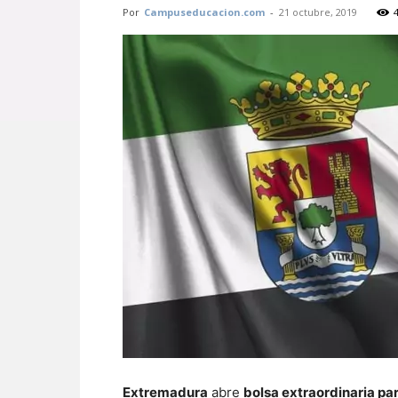
Por
Campuseducacion.com
-
21 octubre, 2019
Extremadura
abre
bolsa extraordinaria pa