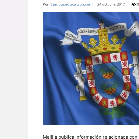
Por
Campuseducacion.com
-
24 octubre, 2017
Melilla publica información relacionada con 