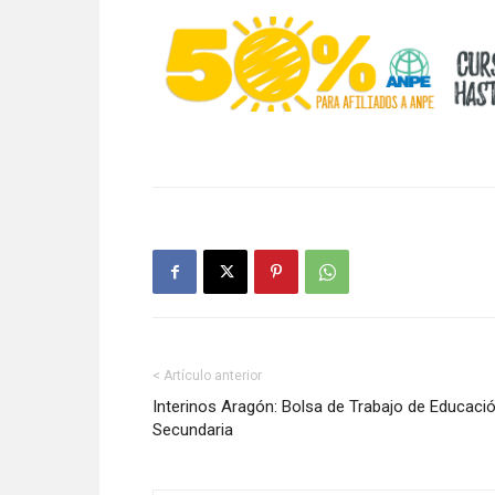
< Artículo anterior
Interinos Aragón: Bolsa de Trabajo de Educaci
Secundaria