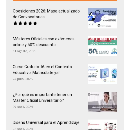
Oposiciones 2026: Mapa actualizado
de Convocatorias
Másteres Oficiales con exámenes
online y 50% descuento
11 agosto, 2025
Curso Gratuito: IA en el Contexto
Educativo ¡Matricúlate ya!
24 julio, 2025
¿Por qué es importante tener un
Máster Oficial Universitario?
29 abril, 2024
Diseño Universal para el Aprendizaje
22 abril, 2024