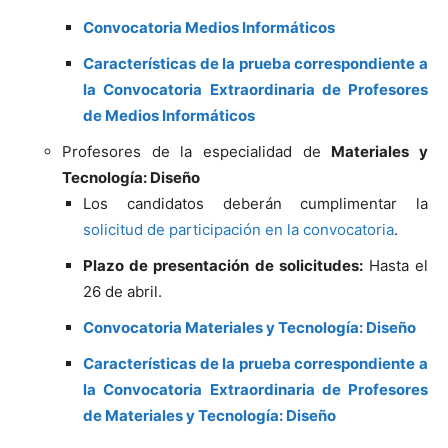
Convocatoria Medios Informáticos
Características de la prueba correspondiente a
la Convocatoria Extraordinaria de Profesores
de Medios Informáticos
Profesores de la especialidad de
Materiales y
Tecnología: Diseño
Los candidatos deberán cumplimentar la
solicitud de participación en la convocatoria
.
Plazo de presentación de solicitudes:
Hasta el
26 de abril.
Convocatoria Materiales y Tecnología: Diseño
Características de la prueba correspondiente a
la Convocatoria Extraordinaria de Profesores
de Materiales y Tecnología: Diseño