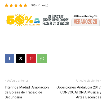
5/5 - (1 voto)
< Artículo anterior
Artículo siguiente >
Interinos Madrid: Ampliación
Oposiciones Andalucía 2017:
de Bolsas de Trabajo de
CONVOCATORIA Música y
Secundaria
Artes Escénicas