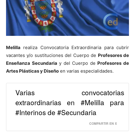
Melilla
realiza Convocatoria Extraordinaria para cubrir
vacantes y/o sustituciones del Cuerpo de
Profesores de
Enseñanza Secundaria
y del Cuerpo de
Profesores de
Artes Plásticas y Diseño
en varias especialidades.
Varias convocatorias
extraordinarias en #Melilla para
#Interinos de #Secundaria
COMPARTIR EN X