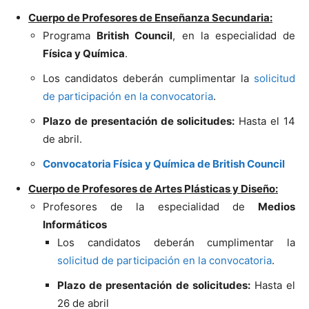
Cuerpo de Profesores de Enseñanza Secundaria:
Programa
British Council
, en la especialidad de
Física y Química
.
Los candidatos deberán cumplimentar la
solicitud
de participación en la convocatoria
.
Plazo de presentación de solicitudes:
Hasta el 14
de abril.
Convocatoria Física y Química de British Council
Cuerpo de Profesores de Artes Plásticas y Diseño:
Profesores de la especialidad de
Medios
Informáticos
Los candidatos deberán cumplimentar la
solicitud de participación en la convocatoria
.
Plazo de presentación de solicitudes:
Hasta el
26 de abril