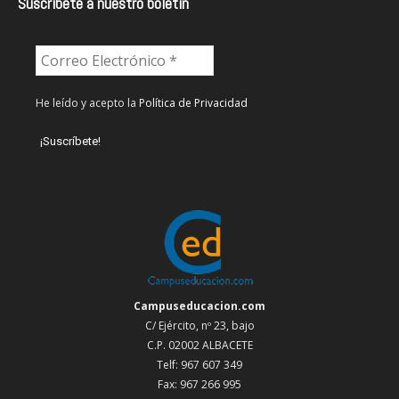
Suscríbete a nuestro boletín
He leído y acepto la
Política de Privacidad
Campuseducacion.com
C/ Ejército, nº 23, bajo
C.P. 02002 ALBACETE
Telf: 967 607 349
Fax: 967 266 995