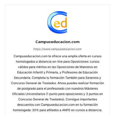
Campuseducacion.com
https://www.campuseducacion.com
Campuseducacion.com te ofrece una amplia oferta en cursos
homologados a distancia on-line para Oposiciones: cursos
válidos para méritos en las Oposiciones de Maestros en
Educación Infantil y Primaria, y Profesores de Educación
Secundaria. Completa tu formación También para Sexenios y
Concurso General de Traslados. Ahora puedes realizar formación
de postgrado para el profesorado con nuestros Másteres
Oficiales Universitarios (1 punto para oposiciones y 3 puntos en
Concurso General de Traslados). Consigue importantes
descuentos con Campuseducacion.com en tu formación
homologada: 30% para afiliados a ANPE en cursos a distancia.