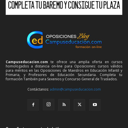
Campuseducacion.com
te ofrece una amplia oferta en cursos
homologados a distancia on-line para Oposiciones: cursos válidos
para méritos en las Oposiciones de Maestros en Educación Infantil y
Primaria, y Profesores de Educación Secundaria. Completa tu
formación También para Sexenios y Concurso General de Traslados.
Contáctanos:
admin@campuseducacion.com