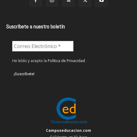
Suscríbete a nuestro boletín
He leído y acepto la
Política de Privacidad
Campuseducacion.com