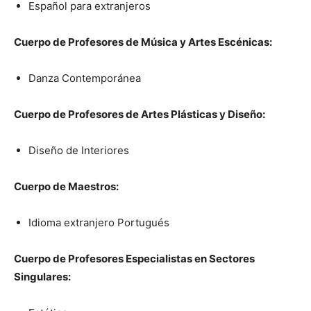
Español para extranjeros
Cuerpo de Profesores de Música y Artes Escénicas:
Danza Contemporánea
Cuerpo de Profesores de Artes Plásticas y Diseño:
Diseño de Interiores
Cuerpo de Maestros:
Idioma extranjero Portugués
Cuerpo de Profesores Especialistas en Sectores
Singulares: