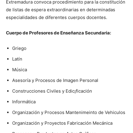
Extremadura convoca procedimiento para la constitución
de listas de espera extraordinarias en determinadas
especialidades de diferentes cuerpos docentes.
Cuerpo de Profesores de Enseñanza Secundaria:
Griego
Latín
Música
Asesoría y Procesos de Imagen Personal
Construcciones Civiles y Edic¡ficación
Informática
Organización y Procesos Mantenimeinto de Vehiculos
Organización y Proyectos Fabricación Mecánica