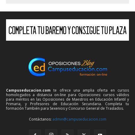
Campuseducacion.com
te ofrece una amplia oferta en cursos
homologados a distancia on-line para Oposiciones: cursos válidos
para méritos en las Oposiciones de Maestros en Educación Infantil y
Primaria, y Profesores de Educación Secundaria. Completa tu
formación También para Sexenios y Concurso General de Traslados.
Contáctanos:
admin@campuseducacion.com