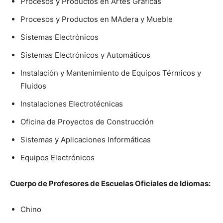
Procesos y Productos en Artes Gráficas
Procesos y Productos en MAdera y Mueble
Sistemas Electrónicos
Sistemas Electrónicos y Automáticos
Instalación y Mantenimiento de Equipos Térmicos y
Fluidos
Instalaciones Electrotécnicas
Oficina de Proyectos de Construcción
Sistemas y Aplicaciones Informáticas
Equipos Electrónicos
Cuerpo de Profesores de Escuelas Oficiales de Idiomas:
Chino