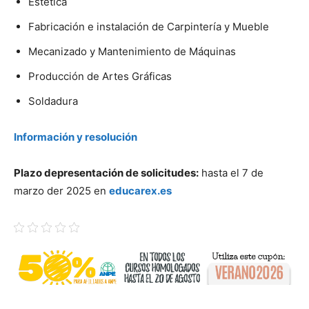
Estética
Fabricación e instalación de Carpintería y Mueble
Mecanizado y Mantenimiento de Máquinas
Producción de Artes Gráficas
Soldadura
Información y resolución
Plazo depresentación de solicitudes:
hasta el 7 de
marzo der 2025 en
educarex.es