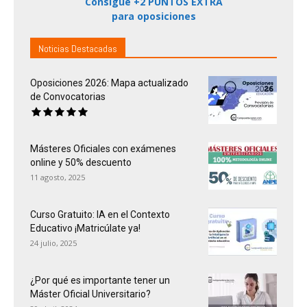
Consigue +2 PUNTOS EXTRA
para oposiciones
Noticias Destacadas
Oposiciones 2026: Mapa actualizado
de Convocatorias
Másteres Oficiales con exámenes
online y 50% descuento
11 agosto, 2025
Curso Gratuito: IA en el Contexto
Educativo ¡Matricúlate ya!
24 julio, 2025
¿Por qué es importante tener un
Máster Oficial Universitario?