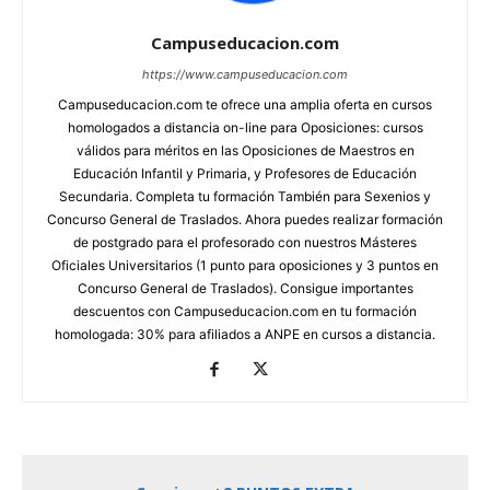
Campuseducacion.com
https://www.campuseducacion.com
Campuseducacion.com te ofrece una amplia oferta en cursos
homologados a distancia on-line para Oposiciones: cursos
válidos para méritos en las Oposiciones de Maestros en
Educación Infantil y Primaria, y Profesores de Educación
Secundaria. Completa tu formación También para Sexenios y
Concurso General de Traslados. Ahora puedes realizar formación
de postgrado para el profesorado con nuestros Másteres
Oficiales Universitarios (1 punto para oposiciones y 3 puntos en
Concurso General de Traslados). Consigue importantes
descuentos con Campuseducacion.com en tu formación
homologada: 30% para afiliados a ANPE en cursos a distancia.