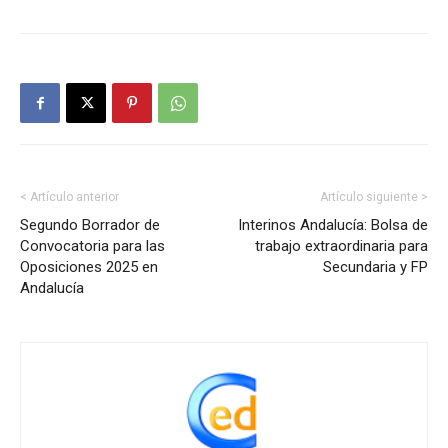
< Artículo anterior
Artículo siguiente >
Segundo Borrador de
Interinos Andalucía: Bolsa de
Convocatoria para las
trabajo extraordinaria para
Oposiciones 2025 en
Secundaria y FP
Andalucía