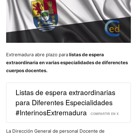
Extremadura abre plazo para
listas de espera
extraordinaria en varias especialidades de diferenctes
cuerpos docentes.
Listas de espera extraordinarias
para Diferentes Especialidades
#InterinosExtremadura
COMPARTIR EN X
La Dirección General de personal Docente de