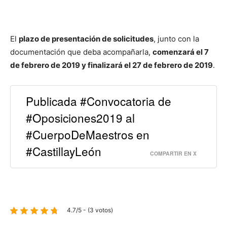
El
plazo de presentación de solicitudes
, junto con la
documentación que deba acompañarla,
comenzará el 7
de febrero de 2019 y finalizará el 27 de febrero de 2019
.
Publicada #Convocatoria de
#Oposiciones2019 al
#CuerpoDeMaestros en
#CastillayLeón
COMPARTIR EN X
4.7/5 - (3 votos)