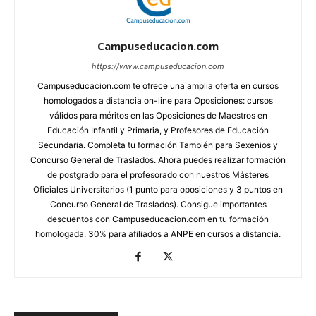
Campuseducacion.com
https://www.campuseducacion.com
Campuseducacion.com te ofrece una amplia oferta en cursos
homologados a distancia on-line para Oposiciones: cursos
válidos para méritos en las Oposiciones de Maestros en
Educación Infantil y Primaria, y Profesores de Educación
Secundaria. Completa tu formación También para Sexenios y
Concurso General de Traslados. Ahora puedes realizar formación
de postgrado para el profesorado con nuestros Másteres
Oficiales Universitarios (1 punto para oposiciones y 3 puntos en
Concurso General de Traslados). Consigue importantes
descuentos con Campuseducacion.com en tu formación
homologada: 30% para afiliados a ANPE en cursos a distancia.