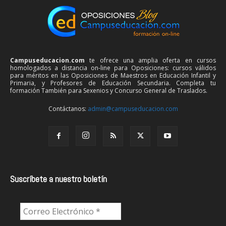
Campuseducacion.com
te ofrece una amplia oferta en cursos
homologados a distancia on-line para Oposiciones: cursos válidos
para méritos en las Oposiciones de Maestros en Educación Infantil y
Primaria, y Profesores de Educación Secundaria. Completa tu
formación También para Sexenios y Concurso General de Traslados.
Contáctanos:
admin@campuseducacion.com
Suscríbete a nuestro boletín