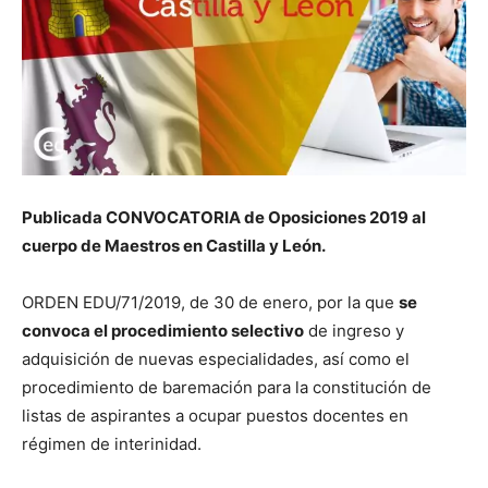
Publicada CONVOCATORIA de Oposiciones 2019 al
cuerpo de Maestros en Castilla y León.
ORDEN EDU/71/2019, de 30 de enero, por la que
se
convoca el procedimiento selectivo
de ingreso y
adquisición de nuevas especialidades, así como el
procedimiento de baremación para la constitución de
listas de aspirantes a ocupar puestos docentes en
régimen de interinidad.