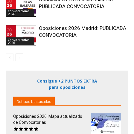
PUBLICADA CONVOCATORIA
Convocatorias
2026
Oposiciones 2026 Madrid: PUBLICADA
CONVOCATORIA
Convocatorias
2026
Consigue +2 PUNTOS EXTRA
para oposiciones
Noticias Destacadas
Oposiciones 2026: Mapa actualizado
de Convocatorias