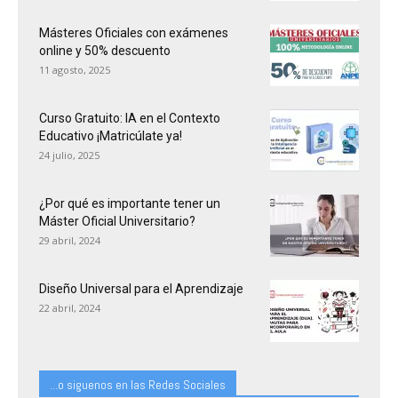
Másteres Oficiales con exámenes
online y 50% descuento
11 agosto, 2025
Curso Gratuito: IA en el Contexto
Educativo ¡Matricúlate ya!
24 julio, 2025
¿Por qué es importante tener un
Máster Oficial Universitario?
29 abril, 2024
Diseño Universal para el Aprendizaje
22 abril, 2024
...o siguenos en las Redes Sociales