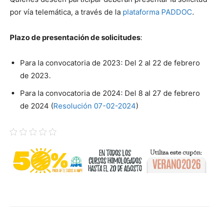
por vía telemática, a través de la
plataforma PADDOC
.
Plazo de presentación de solicitudes
:
Para la convocatoria de 2023: Del 2 al 22 de febrero
de 2023.
Para la convocatoria de 2024: Del 8 al 27 de febrero
de 2024 (
Resolución 07-02-2024
)