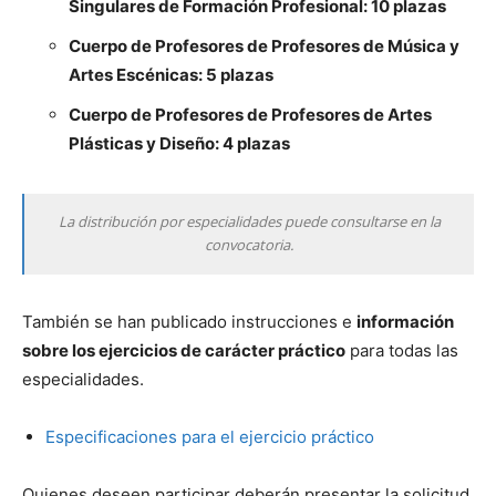
Singulares de Formación Profesional: 10 plazas
Cuerpo de Profesores de Profesores de Música y
Artes Escénicas: 5 plazas
Cuerpo de Profesores de Profesores de Artes
Plásticas y Diseño: 4 plazas
La distribución por especialidades puede consultarse en la
convocatoria.
También se han publicado instrucciones e
información
sobre los ejercicios de carácter práctico
para todas las
especialidades.
Especificaciones para el ejercicio práctico
Quienes deseen participar deberán presentar la solicitud