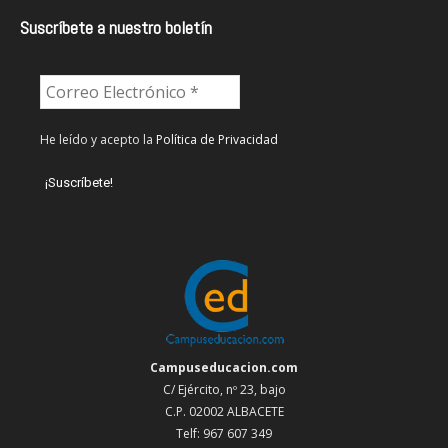
Suscríbete a nuestro boletín
He leído y acepto la
Política de Privacidad
Campuseducacion.com
C/ Ejército, nº 23, bajo
C.P. 02002 ALBACETE
Telf: 967 607 349