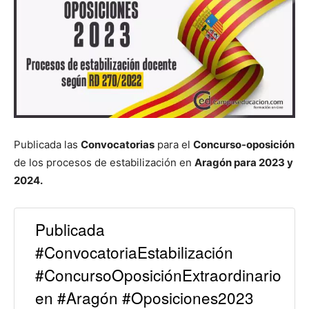
Publicada las
Convocatorias
para el
Concurso-oposición
de los procesos de estabilización en
Aragón para 2023 y
2024.
Publicada
#ConvocatoriaEstabilización
#ConcursoOposiciónExtraordinario
en #Aragón #Oposiciones2023