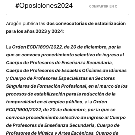
#Oposiciones2024
COMPARTIR EN X
Aragón publica las
dos convocatorias de estabilización
para los años 2023 y 2024
:
La
Orden ECD/1899/2022, de 20 de diciembre, por la
que se convoca procedimiento selectivo de ingreso al
Cuerpo de Profesores de Enseñanza Secundaria,
Cuerpo de Profesores de Escuelas Oficiales de Idiomas
y Cuerpo de Profesores Especialistas en Sectores
Singulares de Formación Profesional, en el marco de los
procesos de estabilización
para la reducción de la
temporalidad en el empleo público
, y la
Orden
ECD/1900/2022, de 20 de diciembre, por la que se
convoca procedimiento selectivo de ingreso al Cuerpo
de Profesores de Enseñanza Secundaria, Cuerpo de
Profesores de Música y Artes Escénicas, Cuerpo de