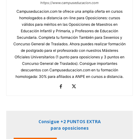
https://www.campuseducacion.com
Campuseducacion.com te ofrece una amplia oferta en cursos
homologados a distancia on-line para Oposiciones: cursos
válidos para méritos en las Oposiciones de Maestros en
Educación Infantil y Primaria, y Profesores de Educación
Secundaria. Completa tu formación También para Sexenios y
Concurso General de Traslados. Ahora puedes realizar formación
de postgrado para el profesorado con nuestros Másteres
Oficiales Universitarios (1 punto para oposiciones y 3 puntos en
Concurso General de Traslados). Consigue importantes
descuentos con Campuseducacion.com en tu formación
homologada: 30% para afiliados a ANPE en cursos a distancia.
Consigue +2 PUNTOS EXTRA
para oposiciones