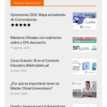
Noticias Destacadas
Oposiciones 2026: Mapa actualizado
de Convocatorias
Másteres Oficiales con exámenes
online y 50% descuento
11 agosto, 2025
Curso Gratuito: IA en el Contexto
Educativo ¡Matricúlate ya!
24 julio, 2025
¿Por qué es importante tener un
Máster Oficial Universitario?
29 abril, 2024
Diseño Universal para el Aprendizaje