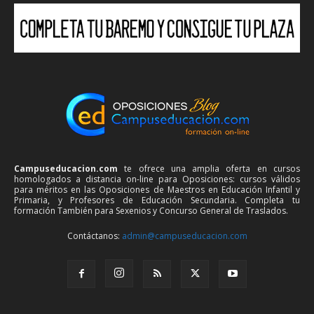
Campuseducacion.com
te ofrece una amplia oferta en cursos
homologados a distancia on-line para Oposiciones: cursos válidos
para méritos en las Oposiciones de Maestros en Educación Infantil y
Primaria, y Profesores de Educación Secundaria. Completa tu
formación También para Sexenios y Concurso General de Traslados.
Contáctanos:
admin@campuseducacion.com