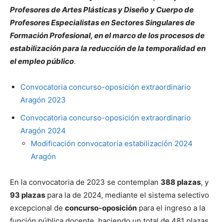
Profesores de Artes Plásticas y Diseño y Cuerpo de
Profesores Especialistas en Sectores Singulares de
Formación Profesional, en el marco de los procesos de
estabilización para la reducción de la temporalidad en
el empleo público
.
Convocatoria concurso-oposición extraordinario
Aragón 2023
Convocatoria concurso-oposición extraordinario
Aragón 2024
Modificación convocatoria estabilización 2024
Aragón
En la convocatoria de 2023 se contemplan
388 plazas
, y
93 plazas
para la de 2024, mediante el sistema selectivo
excepcional de
concurso-oposición
para el ingreso a la
función pública docente, haciendo un total de 481 plazas.