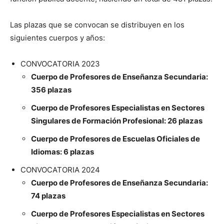
Las plazas que se convocan se distribuyen en los
siguientes cuerpos y años:
CONVOCATORIA 2023
Cuerpo de Profesores de Enseñanza Secundaria:
356 plazas
Cuerpo de Profesores Especialistas en Sectores
Singulares de Formación Profesional: 26 plazas
Cuerpo de Profesores de Escuelas Oficiales de
Idiomas: 6 plazas
CONVOCATORIA 2024
Cuerpo de Profesores de Enseñanza Secundaria:
74 plazas
Cuerpo de Profesores Especialistas en Sectores