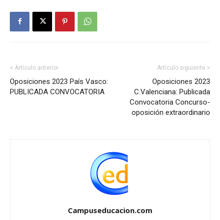
< Artículo anterior
Artículo siguiente >
Oposiciones 2023 País Vasco:
Oposiciones 2023
PUBLICADA CONVOCATORIA
C.Valenciana: Publicada
Convocatoria Concurso-
oposición extraordinario
Campuseducacion.com