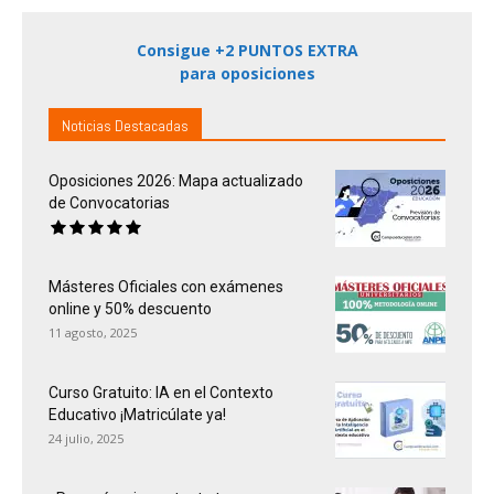
Consigue +2 PUNTOS EXTRA
para oposiciones
Noticias Destacadas
Oposiciones 2026: Mapa actualizado
de Convocatorias
Másteres Oficiales con exámenes
online y 50% descuento
11 agosto, 2025
Curso Gratuito: IA en el Contexto
Educativo ¡Matricúlate ya!
24 julio, 2025