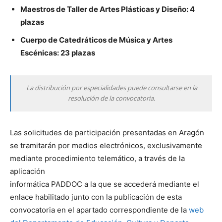
Maestros de Taller de Artes Plásticas y Diseño: 4
plazas
Cuerpo de Catedráticos de Música y Artes
Escénicas: 23 plazas
La distribución por especialidades puede consultarse en la
resolución de la convocatoria.
Las solicitudes de participación presentadas en Aragón
se tramitarán por medios electrónicos, exclusivamente
mediante procedimiento telemático, a través de la
aplicación
informática PADDOC a la que se accederá mediante el
enlace habilitado junto con la publicación de esta
convocatoria en el apartado correspondiente de la
web