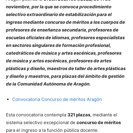
noviembre, por la que se convoca procedimiento
selectivo extraordinario de estabilización para el
ingreso mediante concurso de méritos a los cuerpos de
profesores de enseñanza secundaria, profesores de
escuelas oficiales de idiomas, profesores especialistas
en sectores singulares de formación profesional,
catedráticos de música y artes escénicas, profesores
de música y artes escénicas, profesores de artes
plásticas y diseño, maestros de taller de artes plásticas
y diseño y maestros, para plazas del ámbito de gestión
de la Comunidad Autónoma de Aragón.
Convocatoria Concurso de méritos Aragón
Esta convocatoria contempla
321 plazas
, mediante el
sistema selectivo excepcional de
concurso de méritos
para el ingreso a la función pública docente.