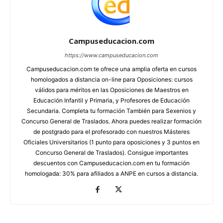
Campuseducacion.com
https://www.campuseducacion.com
Campuseducacion.com te ofrece una amplia oferta en cursos
homologados a distancia on-line para Oposiciones: cursos
válidos para méritos en las Oposiciones de Maestros en
Educación Infantil y Primaria, y Profesores de Educación
Secundaria. Completa tu formación También para Sexenios y
Concurso General de Traslados. Ahora puedes realizar formación
de postgrado para el profesorado con nuestros Másteres
Oficiales Universitarios (1 punto para oposiciones y 3 puntos en
Concurso General de Traslados). Consigue importantes
descuentos con Campuseducacion.com en tu formación
homologada: 30% para afiliados a ANPE en cursos a distancia.