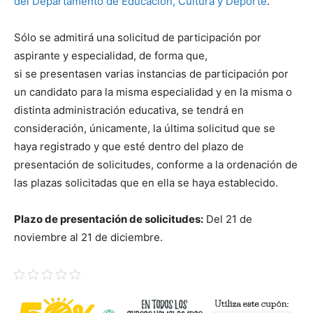
del Departamento de Educación, Cultura y Deporte
.
Sólo se admitirá una solicitud de participación por
aspirante y especialidad, de forma que,
si se presentasen varias instancias de participación por
un candidato para la misma especialidad y en la misma o
distinta administración educativa, se tendrá en
consideración, únicamente, la última solicitud que se
haya registrado y que esté dentro del plazo de
presentación de solicitudes, conforme a la ordenación de
las plazas solicitadas que en ella se haya establecido.
Plazo de presentación de solicitudes:
Del 21 de
noviembre al 21 de diciembre.