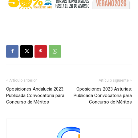
< Artículo anterior
Artículo siguiente >
Oposiciones Andalucía 2023:
Oposiciones 2023 Asturias:
Publicada Convocatoria para
Publicada Convocatoria para
Concurso de Méritos
Concurso de Méritos