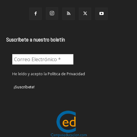
Suscríbete a nuestro boletín
He leído y acepto la
Política de Privacidad