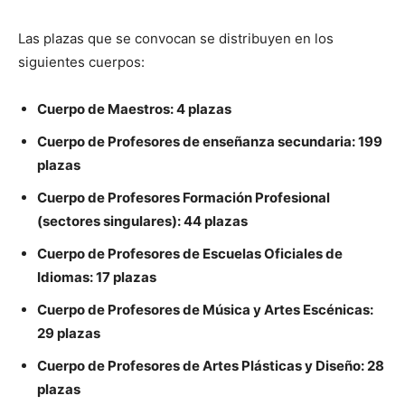
Las plazas que se convocan se distribuyen en los
siguientes cuerpos:
Cuerpo de Maestros: 4 plazas
Cuerpo de Profesores de enseñanza secundaria: 199
plazas
Cuerpo de Profesores Formación Profesional
(sectores singulares): 44 plazas
Cuerpo de Profesores de Escuelas Oficiales de
Idiomas: 17 plazas
Cuerpo de Profesores de Música y Artes Escénicas:
29 plazas
Cuerpo de Profesores de Artes Plásticas y Diseño: 28
plazas