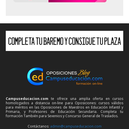
Campuseducacion.com
te ofrece una amplia oferta en cursos
homologados a distancia on-line para Oposiciones: cursos válidos
para méritos en las Oposiciones de Maestros en Educación Infantil y
Primaria, y Profesores de Educación Secundaria. Completa tu
formación También para Sexenios y Concurso General de Traslados.
Contáctanos:
admin@campuseducacion.com