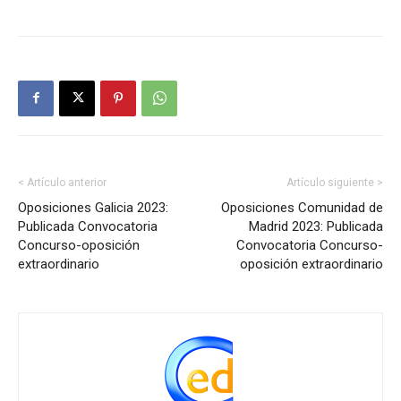
< Artículo anterior
Artículo siguiente >
Oposiciones Galicia 2023:
Oposiciones Comunidad de
Publicada Convocatoria
Madrid 2023: Publicada
Concurso-oposición
Convocatoria Concurso-
extraordinario
oposición extraordinario