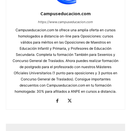
Campuseducacion.com
https://www.campuseducacion.com
Campuseducacion.com te ofrece una amplia oferta en cursos
homologados a distancia on-line para Oposiciones: cursos
válidos para méritos en las Oposiciones de Maestros en
Educación Infantil y Primaria, y Profesores de Educación
Secundaria. Completa tu formación También para Sexenios y
Concurso General de Traslados. Ahora puedes realizar formación
de postgrado para el profesorado con nuestros Másteres
Oficiales Universitarios (1 punto para oposiciones y 3 puntos en
Concurso General de Traslados). Consigue importantes
descuentos con Campuseducacion.com en tu formación
homologada: 30% para afiliados a ANPE en cursos a distancia.