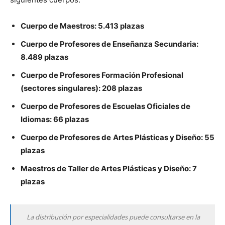
Cuerpo de Maestros: 5.413 plazas
Cuerpo de Profesores de Enseñanza Secundaria:
8.489 plazas
Cuerpo de Profesores Formación Profesional
(sectores singulares): 208 plazas
Cuerpo de Profesores de Escuelas Oficiales de
Idiomas: 66 plazas
Cuerpo de Profesores de
Artes Plásticas y Diseño: 55
plazas
Maestros de Taller de Artes Plásticas y Diseño: 7
plazas
La distribución por especialidades puede consultarse en la