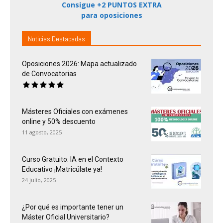
Consigue +2 PUNTOS EXTRA
para oposiciones
Noticias Destacadas
Oposiciones 2026: Mapa actualizado
de Convocatorias
Másteres Oficiales con exámenes
online y 50% descuento
11 agosto, 2025
Curso Gratuito: IA en el Contexto
Educativo ¡Matricúlate ya!
24 julio, 2025
¿Por qué es importante tener un
Máster Oficial Universitario?