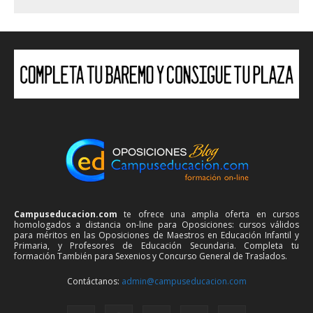
Campuseducacion.com
te ofrece una amplia oferta en cursos
homologados a distancia on-line para Oposiciones: cursos válidos
para méritos en las Oposiciones de Maestros en Educación Infantil y
Primaria, y Profesores de Educación Secundaria. Completa tu
formación También para Sexenios y Concurso General de Traslados.
Contáctanos:
admin@campuseducacion.com