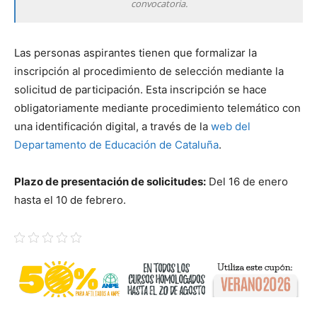
convocatoria.
Las personas aspirantes tienen que formalizar la
inscripción al procedimiento de selección mediante la
solicitud de participación. Esta inscripción se hace
obligatoriamente mediante procedimiento telemático con
una identificación digital, a través de la
web del
Departamento de Educación de Cataluña
.
Plazo de presentación de solicitudes:
Del 16 de enero
hasta el 10 de febrero.