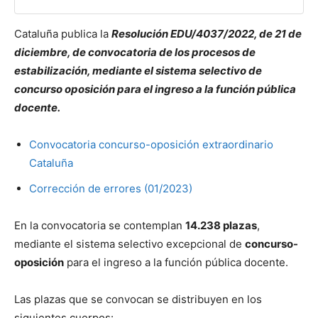
Cataluña publica la
Resolución EDU/4037/2022, de 21 de
diciembre, de convocatoria de los procesos de
estabilización, mediante el sistema selectivo de
concurso oposición para el ingreso a la función pública
docente.
Convocatoria concurso-oposición extraordinario
Cataluña
Corrección de errores (01/2023)
En la convocatoria se contemplan
14.238 plazas
,
mediante el sistema selectivo excepcional de
concurso-
oposición
para el ingreso a la función pública docente.
Las plazas que se convocan se distribuyen en los
siguientes cuerpos: