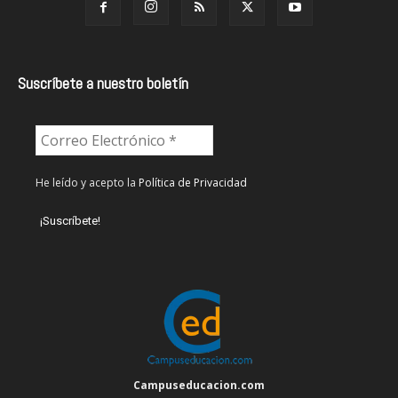
Suscríbete a nuestro boletín
He leído y acepto la
Política de Privacidad
Campuseducacion.com