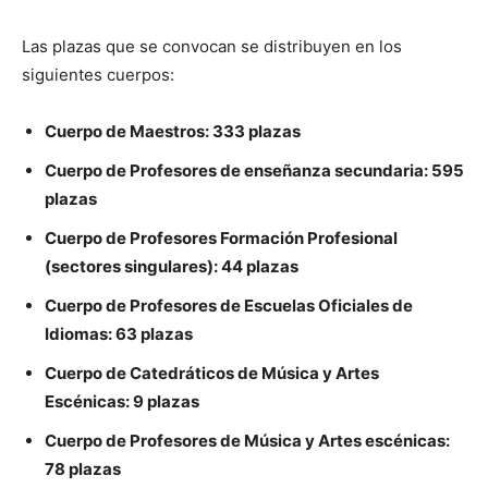
Las plazas que se convocan se distribuyen en los
siguientes cuerpos:
Cuerpo de Maestros: 333 plazas
Cuerpo de Profesores de enseñanza secundaria: 595
plazas
Cuerpo de Profesores Formación Profesional
(sectores singulares): 44 plazas
Cuerpo de Profesores de Escuelas Oficiales de
Idiomas: 63 plazas
Cuerpo de Catedráticos de Música y Artes
Escénicas: 9 plazas
Cuerpo de Profesores de Música y Artes escénicas:
78 plazas