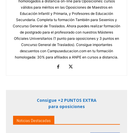
homologados a distancia on-line para Oposiciones: cursos
válidos para méritos en las Oposiciones de Maestros en
Educación Infantil y Primaria, y Profesores de Educación
Secundaria. Completa tu formación También para Sexenios y
Concurso General de Traslados. Ahora puedes realizar formación
de postgrado para el profesorado con nuestros Másteres
Oficiales Universitarios (1 punto para oposiciones y 3 puntos en
Concurso General de Traslados). Consigue importantes
descuentos con Campuseducacion.com en tu formación
homologada: 30% para afiliados a ANPE en cursos a distancia.
Consigue +2 PUNTOS EXTRA
para oposiciones
Noticias Destacadas