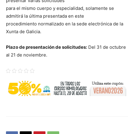
presentar varias solicitudes
para el mismo cuerpo y especialidad, solamente se
admitirá la última presentada en este
procedimiento normalizado en la sede electrónica de la
Xunta de Galicia.
Plazo de presentación de solicitudes:
Del 31 de octubre
al 21 de noviembre.