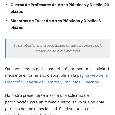
Cuerpo de Profesores de Artes Plásticas y Diseño: 26
plazas
Maestros de Taller de Artes Plásticas y Diseño: 8
plazas
La distribución por especialidades puede consultarse en la
resolución de la convocatoria.
Quienes deseen participar deberán presentar la solicitud
mediante el formulario disponible en la
página web de la
Dirección General de Centros y Recursos Humanos
.
No podrá presentarse más de una solicitud de
participación para un mismo cuerpo, salvo que se opte
por más de una especialidad. En el supuesto de