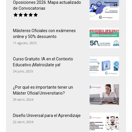
Oposiciones 2026: Mapa actualizado
de Convocatorias
Másteres Oficiales con exámenes
online y 50% descuento
11 agosto, 2025
Curso Gratuito: IA en el Contexto
Educativo ¡Matricúlate ya!
24 julio, 2025
¿Por qué es importante tener un
Máster Oficial Universitario?
29 abril, 2024
Diseño Universal para el Aprendizaje
22 abril, 2024