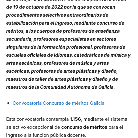
de 19 de octubre de 2022 por la que se convocan
procedimientos selectivos extraordinarios de
estabilización para el ingreso, mediante concurso de
méritos, a los cuerpos de profesores de enseñanza
secundaria, profesores especialistas en sectores
singulares de la formación profesional, profesores de
escuelas oficiales de idiomas, catedráticos de música y
artes escénicas, profesores de música y artes
escénicas, profesores de artes plásticas y diseño,
maestros de taller de artes plásticas y diseño y de
maestros de la Comunidad Autónoma de Galicia
.
Convocatoria Concurso de méritos Galicia
Esta convocatoria contempla
1.156
, mediante el sistema
selectivo excepcional de
concurso de méritos
para el
ingreso a la función pública docente.