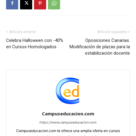
< Artículo anterior
Artículo siguiente >
Celebra Halloween con -40%
Oposiciones Canarias.
en Cursos Homologados
Modificación de plazas para la
estabilización docente
Campuseducacion.com
https://www.campuseducacion.com
Campuseducacion.com te ofrece una amplia oferta en cursos