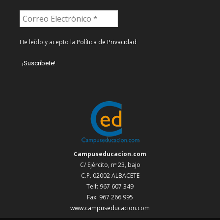
He leído y acepto la
Política de Privacidad
Campuseducacion.com
C/ Ejército, nº 23, bajo
C.P. 02002 ALBACETE
Telf: 967 607 349
Fax: 967 266 995
www.campuseducacion.com