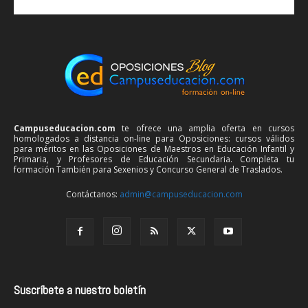
Campuseducacion.com
te ofrece una amplia oferta en cursos
homologados a distancia on-line para Oposiciones: cursos válidos
para méritos en las Oposiciones de Maestros en Educación Infantil y
Primaria, y Profesores de Educación Secundaria. Completa tu
formación También para Sexenios y Concurso General de Traslados.
Contáctanos:
admin@campuseducacion.com
Suscríbete a nuestro boletín