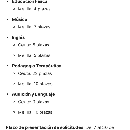
Educación Física
Melilla: 4 plazas
Música
Melilla: 2 plazas
Inglés
Ceuta: 5 plazas
Melilla: 5 plazas
Pedagogía Terapéutica
Ceuta: 22 plazas
Melilla: 10 plazas
Audición y Lenguaje
Ceuta: 9 plazas
Melilla: 10 plazas
Plazo de presentación de solicitudes:
Del 7 al 30 de