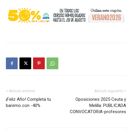
< Artículo anterior
Artículo siguiente >
¡Feliz Año! Completa tu
Oposiciones 2025 Ceuta y
baremo con -40%
Melilla: PUBLICADA
CONVOCATORIA-profesores