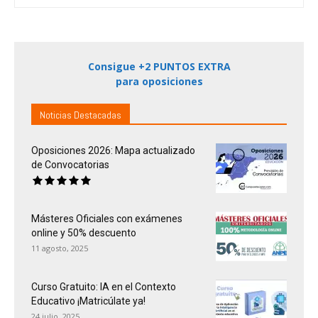
Consigue +2 PUNTOS EXTRA
para oposiciones
Noticias Destacadas
Oposiciones 2026: Mapa actualizado
de Convocatorias
Másteres Oficiales con exámenes
online y 50% descuento
11 agosto, 2025
Curso Gratuito: IA en el Contexto
Educativo ¡Matricúlate ya!
24 julio, 2025