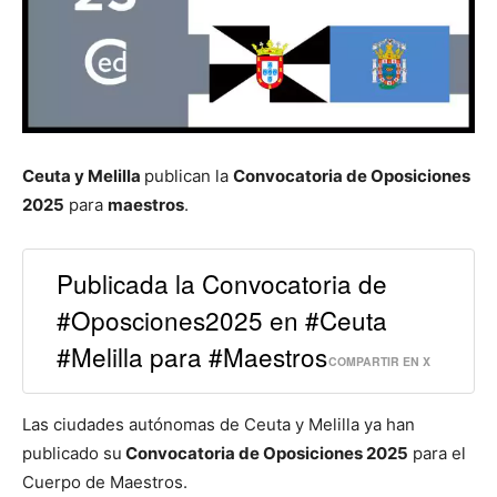
Ceuta y Melilla
publican la
Convocatoria de Oposiciones
2025
para
maestros
.
Publicada la Convocatoria de
#Oposciones2025 en #Ceuta
#Melilla para #Maestros
COMPARTIR EN X
Las ciudades autónomas de Ceuta y Melilla ya han
publicado su
Convocatoria de Oposiciones 2025
para el
Cuerpo de Maestros.