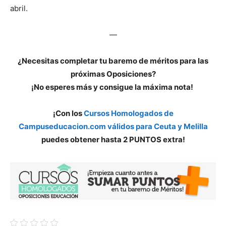
abril.
—
¿Necesitas completar tu baremo de méritos para las
próximas Oposiciones?
¡No esperes más y consigue la máxima nota!
¡Con los
Cursos Homologados de
Campuseducacion.com válidos para Ceuta y Melilla
puedes obtener hasta 2 PUNTOS extra!