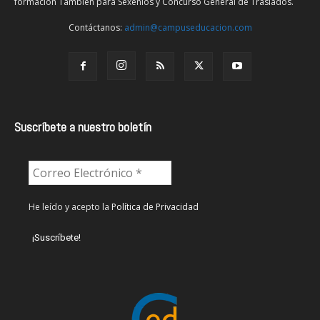
formación También para Sexenios y Concurso General de Traslados.
Contáctanos:
admin@campuseducacion.com
Suscríbete a nuestro boletín
He leído y acepto la
Política de Privacidad