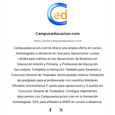
Campuseducacion.com
https://www.campuseducacion.com
Campuseducacion.com te ofrece una amplia oferta en cursos
homologados a distancia on-line para Oposiciones: cursos
válidos para méritos en las Oposiciones de Maestros en
Educación Infantil y Primaria, y Profesores de Educación
Secundaria. Completa tu formación También para Sexenios y
Concurso General de Traslados. Ahora puedes realizar formación
de postgrado para el profesorado con nuestros Másteres
Oficiales Universitarios (1 punto para oposiciones y 3 puntos en
Concurso General de Traslados). Consigue importantes
descuentos con Campuseducacion.com en tu formación
homologada: 30% para afiliados a ANPE en cursos a distancia.