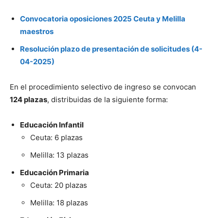
Convocatoria oposiciones 2025 Ceuta y Melilla
maestros
Resolución plazo de presentación de solicitudes (4-
04-2025)
En el procedimiento selectivo de ingreso se convocan
124 plazas
, distribuidas de la siguiente forma:
Educación Infantil
Ceuta: 6 plazas
Melilla: 13 plazas
Educación Primaria
Ceuta: 20 plazas
Melilla: 18 plazas