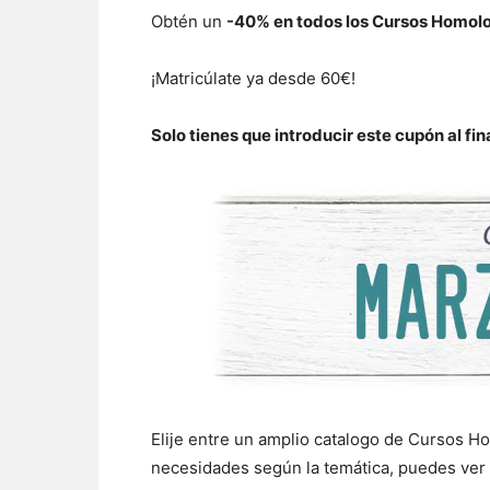
Obtén un
-40% en todos los Cursos
Homolog
¡Matricúlate ya desde 60€!
Solo tienes que introducir este cupón al fin
Elije entre un amplio catalogo de Cursos H
necesidades según la temática, puedes ver 