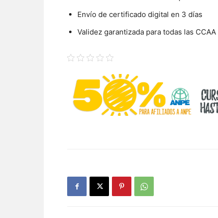
Envío de certificado digital en 3 días
Validez garantizada para todas las CCAA