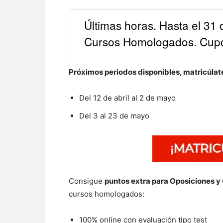
Últimas horas. Hasta el 31
Cursos Homologados. Cu
Próximos periodos disponibles, matricúlate
Del 12 de abril al 2 de mayo
Del 3 al 23 de mayo
Consigue
puntos extra para Oposiciones y
cursos homologados:
100% online con evaluación tipo test