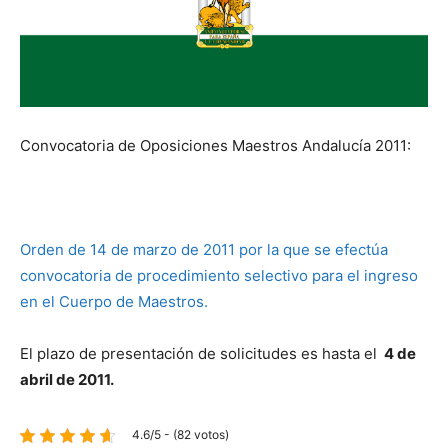
Convocatoria de Oposiciones Maestros Andalucía 2011:
Orden de 14 de marzo de 2011 por la que se efectúa
convocatoria de procedimiento selectivo para el ingreso
en el Cuerpo de Maestros.
El plazo de presentación de solicitudes es hasta el
4 de
abril de 2011.
4.6/5 - (82 votos)