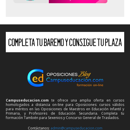
Campuseducacion.com
te ofrece una amplia oferta en cursos
homologados a distancia on-line para Oposiciones: cursos válidos
para méritos en las Oposiciones de Maestros en Educación Infantil y
Primaria, y Profesores de Educación Secundaria. Completa tu
formación También para Sexenios y Concurso General de Traslados.
Contáctanos:
admin@campuseducacion.com