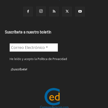
Suscríbete a nuestro boletín
He leído y acepto la
Política de Privacidad