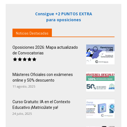
Consigue +2 PUNTOS EXTRA
para oposiciones
Noticias Destacadas
Oposiciones 2026: Mapa actualizado
de Convocatorias
Másteres Oficiales con exámenes
online y 50% descuento
11 agosto, 2025
Curso Gratuito: IA en el Contexto
Educativo ¡Matricúlate ya!
24 julio, 2025