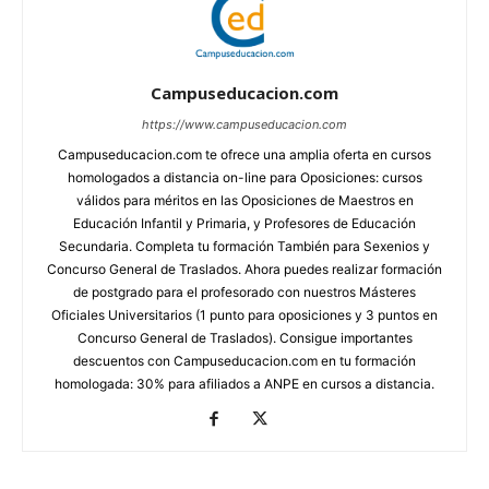
Campuseducacion.com
https://www.campuseducacion.com
Campuseducacion.com te ofrece una amplia oferta en cursos
homologados a distancia on-line para Oposiciones: cursos
válidos para méritos en las Oposiciones de Maestros en
Educación Infantil y Primaria, y Profesores de Educación
Secundaria. Completa tu formación También para Sexenios y
Concurso General de Traslados. Ahora puedes realizar formación
de postgrado para el profesorado con nuestros Másteres
Oficiales Universitarios (1 punto para oposiciones y 3 puntos en
Concurso General de Traslados). Consigue importantes
descuentos con Campuseducacion.com en tu formación
homologada: 30% para afiliados a ANPE en cursos a distancia.