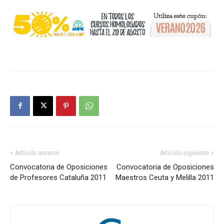
< Artículo anterior
Artículo siguiente >
Convocatoria de Oposiciones
Convocatoria de Oposiciones
de Profesores Cataluña 2011
Maestros Ceuta y Melilla 2011