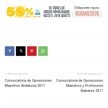
< Artículo anterior
Artículo siguiente >
Convocatoria de Oposiciones
Convocatoria de Oposiciones
Maestros Andalucía 2011
Maestros y Profesores
Baleares 2011