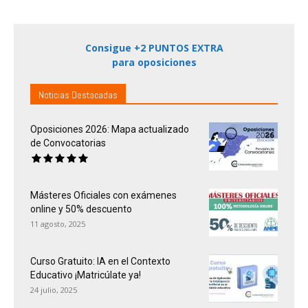
Consigue +2 PUNTOS EXTRA
para oposiciones
Noticias Destacadas
Oposiciones 2026: Mapa actualizado
de Convocatorias
Másteres Oficiales con exámenes
online y 50% descuento
11 agosto, 2025
Curso Gratuito: IA en el Contexto
Educativo ¡Matricúlate ya!
24 julio, 2025