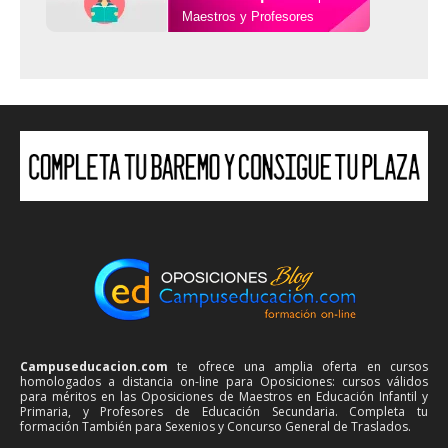
Maestros y Profesores
Campuseducacion.com
te ofrece una amplia oferta en cursos
homologados a distancia on-line para Oposiciones: cursos válidos
para méritos en las Oposiciones de Maestros en Educación Infantil y
Primaria, y Profesores de Educación Secundaria. Completa tu
formación También para Sexenios y Concurso General de Traslados.