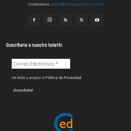
Contáctanos:
admin@campuseducacion.com
Suscríbete a nuestro boletín
He leído y acepto la
Política de Privacidad