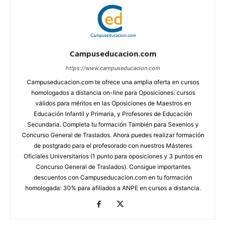
Campuseducacion.com
https://www.campuseducacion.com
Campuseducacion.com te ofrece una amplia oferta en cursos
homologados a distancia on-line para Oposiciones: cursos
válidos para méritos en las Oposiciones de Maestros en
Educación Infantil y Primaria, y Profesores de Educación
Secundaria. Completa tu formación También para Sexenios y
Concurso General de Traslados. Ahora puedes realizar formación
de postgrado para el profesorado con nuestros Másteres
Oficiales Universitarios (1 punto para oposiciones y 3 puntos en
Concurso General de Traslados). Consigue importantes
descuentos con Campuseducacion.com en tu formación
homologada: 30% para afiliados a ANPE en cursos a distancia.