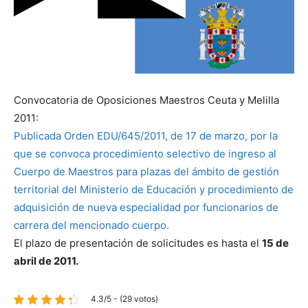
Convocatoria de Oposiciones Maestros Ceuta y Melilla
2011:
Publicada Orden EDU/645/2011, de 17 de marzo, por la
que se convoca procedimiento selectivo de ingreso al
Cuerpo de Maestros para plazas del ámbito de gestión
territorial del Ministerio de Educación y procedimiento de
adquisición de nueva especialidad por funcionarios de
carrera del mencionado cuerpo.
El plazo de presentación de solicitudes es hasta el
15 de
abril de 2011.
4.3/5 - (29 votos)