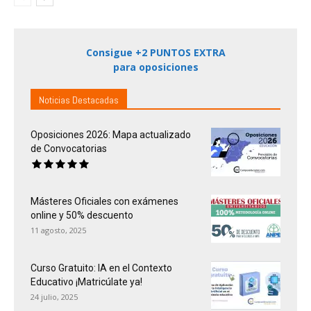
Consigue +2 PUNTOS EXTRA
para oposiciones
Noticias Destacadas
Oposiciones 2026: Mapa actualizado
de Convocatorias
Másteres Oficiales con exámenes
online y 50% descuento
11 agosto, 2025
Curso Gratuito: IA en el Contexto
Educativo ¡Matricúlate ya!
24 julio, 2025