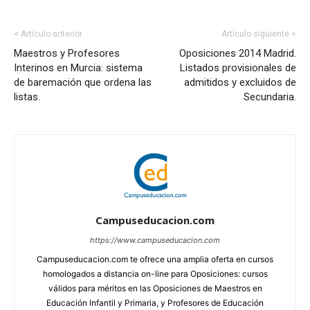
< Artículo anterior
Artículo siguiente >
Maestros y Profesores
Oposiciones 2014 Madrid.
Interinos en Murcia: sistema
Listados provisionales de
de baremación que ordena las
admitidos y excluidos de
listas.
Secundaria.
Campuseducacion.com
https://www.campuseducacion.com
Campuseducacion.com te ofrece una amplia oferta en cursos
homologados a distancia on-line para Oposiciones: cursos
válidos para méritos en las Oposiciones de Maestros en
Educación Infantil y Primaria, y Profesores de Educación