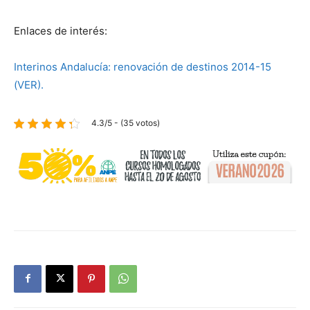
Enlaces de interés:
Interinos Andalucía: renovación de destinos 2014-15
(VER).
4.3/5 - (35 votos)