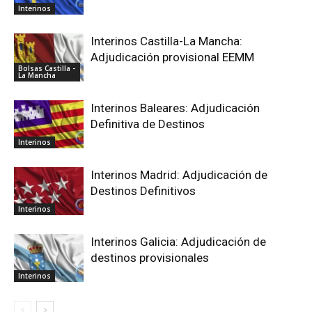
Interinos
Interinos Castilla-La Mancha:
Adjudicación provisional EEMM
Bolsas Castilla -
La Mancha
Interinos Baleares: Adjudicación
Definitiva de Destinos
Interinos
Interinos Madrid: Adjudicación de
Destinos Definitivos
Interinos
Interinos Galicia: Adjudicación de
destinos provisionales
Interinos