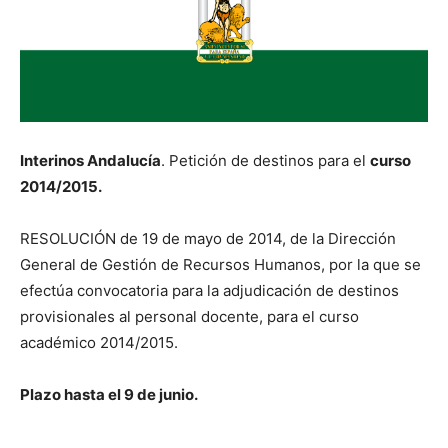
Interinos Andalucía
. Petición de destinos para el
curso
2014/2015.
RESOLUCIÓN de 19 de mayo de 2014, de la Dirección
General de Gestión de Recursos Humanos, por la que se
efectúa convocatoria para la adjudicación de destinos
provisionales al personal docente, para el curso
académico 2014/2015.
Plazo hasta el 9 de junio.