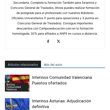
Secundaria. Completa tu formación También para Sexenios y
Concurso General de Traslados. Ahora puedes realizar formación
de postgrado para el profesorado con nuestros Másteres
Oficiales Universitarios (1 punto para oposiciones y 3 puntos en
Concurso General de Traslados). Consigue importantes
descuentos con Campuseducacion.com en tu formación
homologada: 30% para afiliados a ANPE en cursos a distancia.
Artículos relacionados
Más del autor
Interinos Comunidad Valenciana:
Puestos ofertados
Bolsas
Comunidad
Valencia
Interinos Asturias: Adjudicación
definitiva