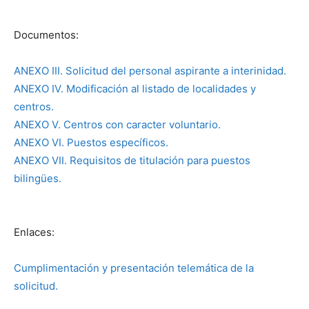
Documentos:
ANEXO III. Solicitud del personal aspirante a interinidad.
ANEXO IV. Modificación al listado de localidades y
centros.
ANEXO V. Centros con caracter voluntario.
ANEXO VI. Puestos específicos.
ANEXO VII. Requisitos de titulación para puestos
bilingües.
Enlaces:
Cumplimentación y presentación telemática de la
solicitud.