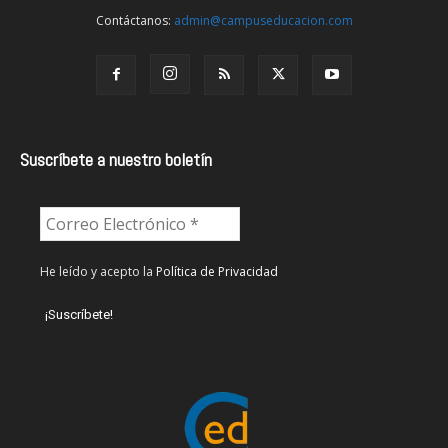
Contáctanos:
admin@campuseducacion.com
Suscríbete a nuestro boletín
He leído y acepto la
Política de Privacidad