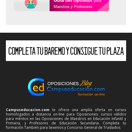
para
Maestros y Profesores
Campuseducacion.com
te ofrece una amplia oferta en cursos
homologados a distancia on-line para Oposiciones: cursos válidos
para méritos en las Oposiciones de Maestros en Educación Infantil y
Primaria, y Profesores de Educación Secundaria. Completa tu
formación También para Sexenios y Concurso General de Traslados.