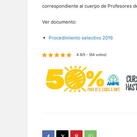
correspondiente al cuerpo de Profesores 
Ver documento:
Procedimiento selectivo 2016
4.9/5 - (64 votos)