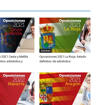
General
2021 Ceuta y Melilla:
Oposiciones 2021 La Rioja: listado
nitivo admitidos y
definitivo de admitidos