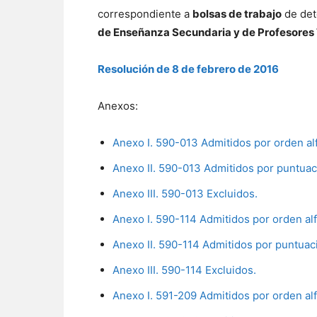
correspondiente a
bolsas de trabajo
de det
de Enseñanza Secundaria y de Profesores 
Resolución de 8 de febrero de 2016
Anexos:
Anexo I. 590-013 Admitidos por orden al
Anexo II. 590-013 Admitidos por puntuac
Anexo III. 590-013 Excluidos.
Anexo I. 590-114 Admitidos por orden alf
Anexo II. 590-114 Admitidos por puntuac
Anexo III. 590-114 Excluidos.
Anexo I. 591-209 Admitidos por orden alf