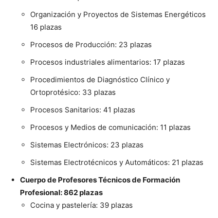
Organización y Proyectos de Sistemas Energéticos
16 plazas
Procesos de Producción: 23 plazas
Procesos industriales alimentarios: 17 plazas
Procedimientos de Diagnóstico Clínico y
Ortoprotésico: 33 plazas
Procesos Sanitarios: 41 plazas
Procesos y Medios de comunicación: 11 plazas
Sistemas Electrónicos: 23 plazas
Sistemas Electrotécnicos y Automáticos: 21 plazas
Cuerpo de Profesores Técnicos de Formación
Profesional: 862 plazas
Cocina y pastelería: 39 plazas