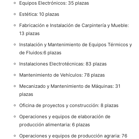
Equipos Electrónicos: 35 plazas
Estética: 10 plazas
Fabricación e Instalación de Carpintería y Mueble:
13 plazas
Instalación y Mantenimiento de Equipos Térmicos y
de Fluidos:6 plazas
Instalaciones Electrotécnicas: 83 plazas
Mantenimiento de Vehículos: 78 plazas
Mecanizado y Mantenimiento de Máquinas: 31
plazas
Oficina de proyectos y construcción: 8 plazas
Operaciones y equipos de elaboración de
producción alimentaria: 6 plazas
Operaciones y equipos de producción agraria: 76