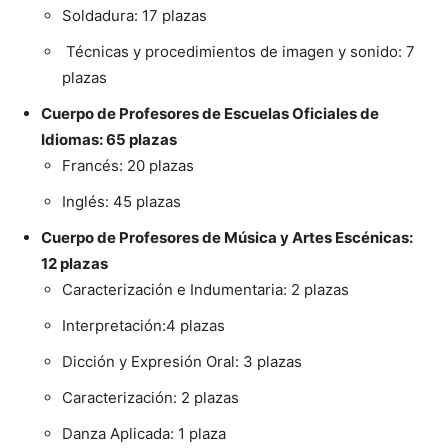
Soldadura: 17 plazas
Técnicas y procedimientos de imagen y sonido: 7
plazas
Cuerpo de Profesores de Escuelas Oficiales de
Idiomas: 65 plazas
Francés: 20 plazas
Inglés: 45 plazas
Cuerpo de Profesores de Música y Artes Escénicas:
12 plazas
Caracterización e Indumentaria: 2 plazas
Interpretación:4 plazas
Dicción y Expresión Oral: 3 plazas
Caracterización: 2 plazas
Danza Aplicada: 1 plaza