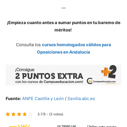
—
¡Empieza cuanto antes a sumar puntos en tu baremo de
méritos!
Consulta los
cursos homologados válidos para
Oposiciones en Andalucía
Fuente:
ANPE Castilla y León
/
Sevilla.abc.es
3.7/5 - (3 votos)