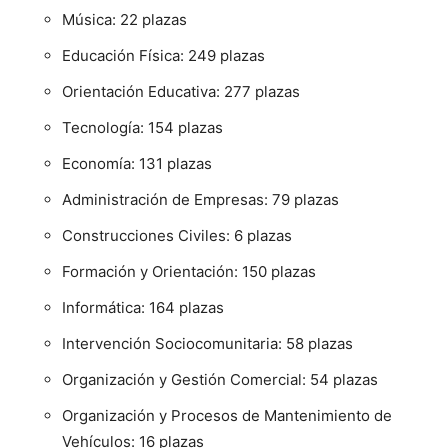
Música: 22 plazas
Educación Física: 249 plazas
Orientación Educativa: 277 plazas
Tecnología: 154 plazas
Economía: 131 plazas
Administración de Empresas: 79 plazas
Construcciones Civiles: 6 plazas
Formación y Orientación: 150 plazas
Informática: 164 plazas
Intervención Sociocomunitaria: 58 plazas
Organización y Gestión Comercial: 54 plazas
Organización y Procesos de Mantenimiento de
Vehículos: 16 plazas