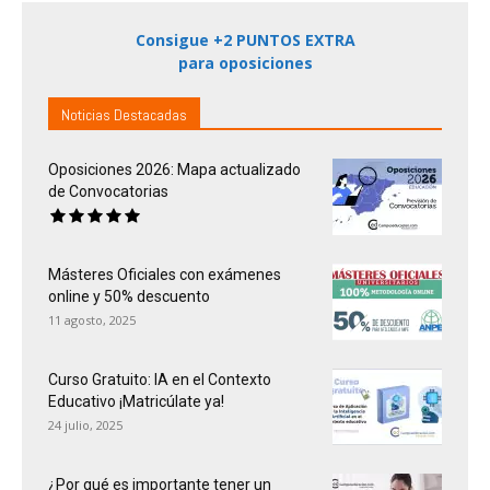
Consigue +2 PUNTOS EXTRA
para oposiciones
Noticias Destacadas
Oposiciones 2026: Mapa actualizado
de Convocatorias
Másteres Oficiales con exámenes
online y 50% descuento
11 agosto, 2025
Curso Gratuito: IA en el Contexto
Educativo ¡Matricúlate ya!
24 julio, 2025
¿Por qué es importante tener un