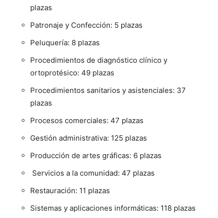
plazas
Patronaje y Confección: 5 plazas
Peluquería: 8 plazas
Procedimientos de diagnóstico clínico y
ortoprotésico: 49 plazas
Procedimientos sanitarios y asistenciales: 37
plazas
Procesos comerciales: 47 plazas
Gestión administrativa: 125 plazas
Producción de artes gráficas: 6 plazas
Servicios a la comunidad: 47 plazas
Restauración: 11 plazas
Sistemas y aplicaciones informáticas: 118 plazas