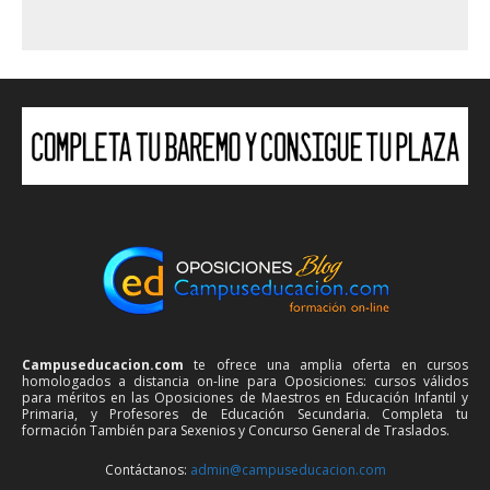
Campuseducacion.com
te ofrece una amplia oferta en cursos
homologados a distancia on-line para Oposiciones: cursos válidos
para méritos en las Oposiciones de Maestros en Educación Infantil y
Primaria, y Profesores de Educación Secundaria. Completa tu
formación También para Sexenios y Concurso General de Traslados.
Contáctanos:
admin@campuseducacion.com