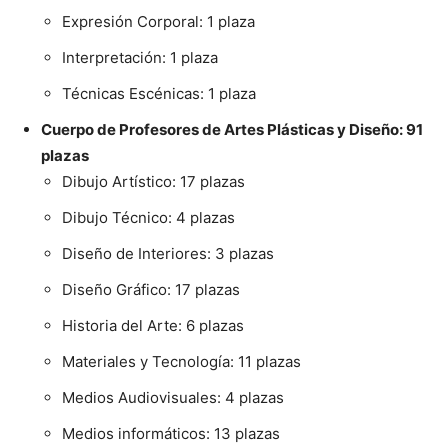
Expresión Corporal: 1 plaza
Interpretación: 1 plaza
Técnicas Escénicas: 1 plaza
Cuerpo de Profesores de Artes Plásticas y Diseño: 91
plazas
Dibujo Artístico: 17 plazas
Dibujo Técnico: 4 plazas
Diseño de Interiores: 3 plazas
Diseño Gráfico: 17 plazas
Historia del Arte: 6 plazas
Materiales y Tecnología: 11 plazas
Medios Audiovisuales: 4 plazas
Medios informáticos: 13 plazas