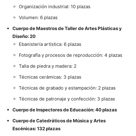
Organización industrial: 10 plazas
Volumen: 6 plazas
Cuerpo de Maestros de Taller de Artes Plásticas y
Diseño: 20
Ebanistería artística: 6 plazas
Fotografía y procesos de reproducción: 4 plazas
Talla de piedra y madera: 2
Técnicas cerámicas: 3 plazas
Técnicas de grabado y estampación: 2 plazas
Técnicas de patronaje y confección: 3 plazas
Cuerpo de Inspectores de Educación: 40 plazas
Cuerpo de Catedráticos de Música y Artes
Escénicas: 132 plazas