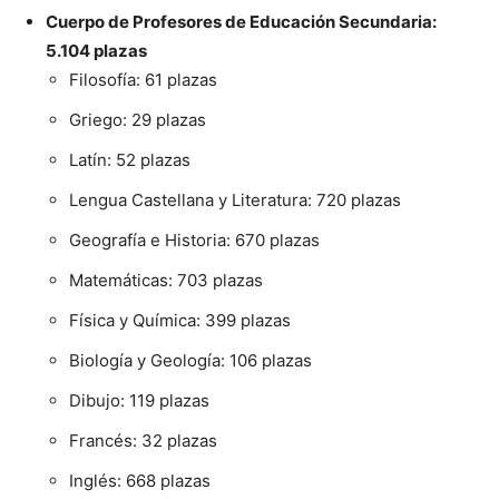
Cuerpo de Profesores de Educación Secundaria:
5.104 plazas
Filosofía: 61 plazas
Griego: 29 plazas
Latín: 52 plazas
Lengua Castellana y Literatura: 720 plazas
Geografía e Historia: 670 plazas
Matemáticas: 703 plazas
Física y Química: 399 plazas
Biología y Geología: 106 plazas
Dibujo: 119 plazas
Francés: 32 plazas
Inglés: 668 plazas