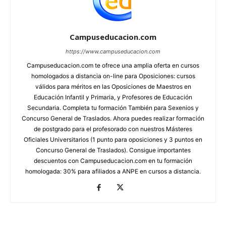
Campuseducacion.com
https://www.campuseducacion.com
Campuseducacion.com te ofrece una amplia oferta en cursos
homologados a distancia on-line para Oposiciones: cursos
válidos para méritos en las Oposiciones de Maestros en
Educación Infantil y Primaria, y Profesores de Educación
Secundaria. Completa tu formación También para Sexenios y
Concurso General de Traslados. Ahora puedes realizar formación
de postgrado para el profesorado con nuestros Másteres
Oficiales Universitarios (1 punto para oposiciones y 3 puntos en
Concurso General de Traslados). Consigue importantes
descuentos con Campuseducacion.com en tu formación
homologada: 30% para afiliados a ANPE en cursos a distancia.