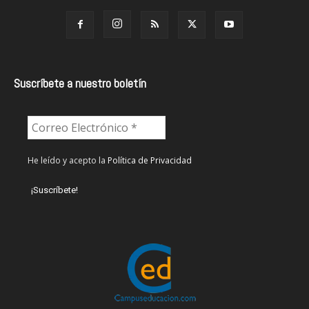
Suscríbete a nuestro boletín
He leído y acepto la
Política de Privacidad