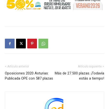
< Artículo anterior
Artículo siguiente >
Oposiciones 2020 Asturias:
Más de 27.500 plazas. ¡Todavía
Publicada OPE con 587 plazas
estás a tiempo!