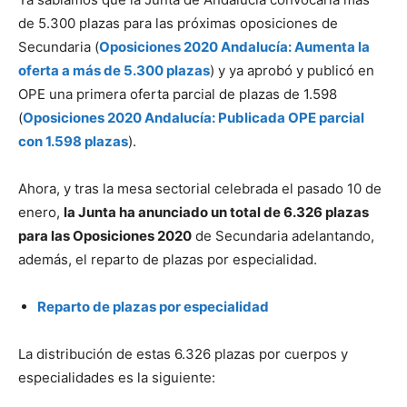
de 5.300 plazas para las próximas oposiciones de
Secundaria (
Oposiciones 2020 Andalucía: Aumenta la
oferta a más de 5.300 plazas
) y ya aprobó y publicó en
OPE una primera oferta parcial de plazas de 1.598
(
Oposiciones 2020 Andalucía: Publicada OPE parcial
con 1.598 plazas
).
Ahora, y tras la mesa sectorial celebrada el pasado 10 de
enero,
la Junta ha anunciado un total de 6.326 plazas
para las Oposiciones 2020
de Secundaria adelantando,
además, el reparto de plazas por especialidad.
Reparto de plazas por especialidad
La distribución de estas 6.326 plazas por cuerpos y
especialidades es la siguiente: