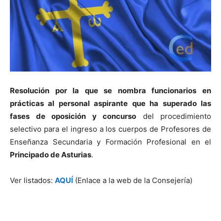
Resolución por la que se nombra funcionarios en
prácticas al personal aspirante que ha superado las
fases de oposición y concurso
del procedimiento
selectivo para el ingreso a los cuerpos de Profesores de
Enseñanza Secundaria y Formación Profesional en el
Principado de Asturias
.
Ver listados:
AQUÍ
(Enlace a la web de la Consejería)