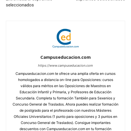
seleccionados
Campuseducacion.com
https://www.campuseducacion.com
Campuseducacion.com te ofrece una amplia oferta en cursos
homologados a distancia on-line para Oposiciones: cursos
válidos para méritos en las Oposiciones de Maestros en
Educación Infantil y Primaria, y Profesores de Educación
Secundaria. Completa tu formación También para Sexenios y
Concurso General de Traslados. Ahora puedes realizar formación
de postgrado para el profesorado con nuestros Másteres
Oficiales Universitarios (1 punto para oposiciones y 3 puntos en
Concurso General de Traslados). Consigue importantes
descuentos con Campuseducacion.com en tu formación