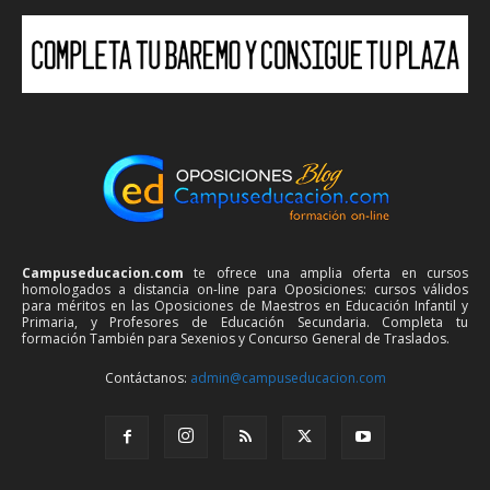
Campuseducacion.com
te ofrece una amplia oferta en cursos
homologados a distancia on-line para Oposiciones: cursos válidos
para méritos en las Oposiciones de Maestros en Educación Infantil y
Primaria, y Profesores de Educación Secundaria. Completa tu
formación También para Sexenios y Concurso General de Traslados.
Contáctanos:
admin@campuseducacion.com