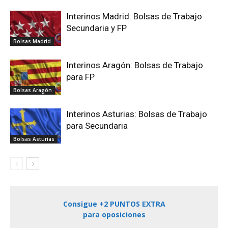
Interinos Madrid: Bolsas de Trabajo
Secundaria y FP
Bolsas Madrid
Interinos Aragón: Bolsas de Trabajo
para FP
Bolsas Aragón
Interinos Asturias: Bolsas de Trabajo
para Secundaria
Bolsas Asturias
Consigue +2 PUNTOS EXTRA
para oposiciones