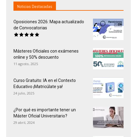
Noticias Destacadas
Oposiciones 2026: Mapa actualizado
de Convocatorias
Másteres Oficiales con exámenes
online y 50% descuento
11 agosto, 2025
Curso Gratuito: IA en el Contexto
Educativo ¡Matricúlate ya!
24 julio, 2025
¿Por qué es importante tener un
Máster Oficial Universitario?
29 abril, 2024