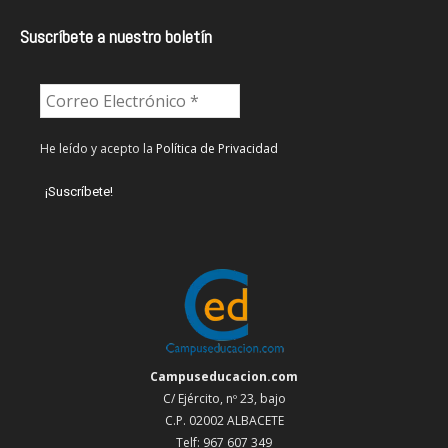
Suscríbete a nuestro boletín
He leído y acepto la
Política de Privacidad
Campuseducacion.com
C/ Ejército, nº 23, bajo
C.P. 02002 ALBACETE
Telf: 967 607 349