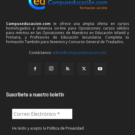
Campuseducacion.com
te ofrece una amplia oferta en cursos
homologados a distancia on-line para Oposiciones: cursos válidos
para méritos en las Oposiciones de Maestros en Educación Infantil y
Primaria, y Profesores de Educación Secundaria. Completa tu
formación También para Sexenios y Concurso General de Traslados.
Contáctanos:
admin@campuseducacion.com
Suscríbete a nuestro boletín
He leído y acepto la
Política de Privacidad