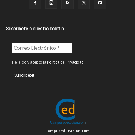
Suscríbete a nuestro boletín
He leído y acepto la
Política de Privacidad
Campuseducacion.com