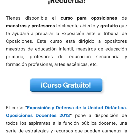
¡Recuerda!
Tienes disponible el
curso para oposiciones
de
maestros
y
profesores
totalmente abierto y
gratuito
que
te ayudará a preparar la Exposición ante el tribunal de
Oposiciones. Este curso está dirigido a opositores
maestros de educación infantil, maestros de educación
primaria, profesores de educación secundaria y
formación profesional, artes escénicas, etc.
El curso “
Exposición y Defensa de la Unidad Didáctica.
Oposiciones Docentes 2013
″ pone a disposición de
todos los aspirantes a la función pública docente, una
serie de estrategias y recursos que pueden aumentar la