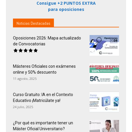
Consigue +2 PUNTOS EXTRA
para oposiciones
Noticias Destacadas
Oposiciones 2026: Mapa actualizado
de Convocatorias
Másteres Oficiales con exámenes
online y 50% descuento
11 agosto, 2025
Curso Gratuito: IA en el Contexto
Educativo ¡Matricúlate ya!
24 julio, 2025
¿Por qué es importante tener un
Máster Oficial Universitario?