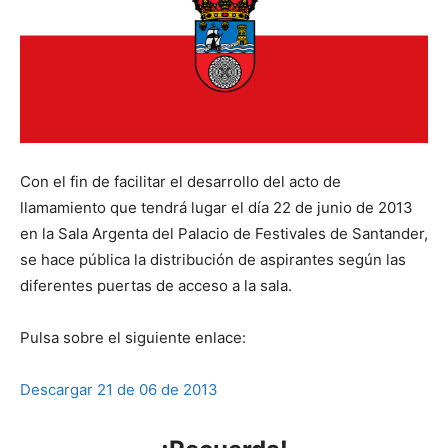
Con el fin de facilitar el desarrollo del acto de
llamamiento que tendrá lugar el día 22 de junio de 2013
en la Sala Argenta del Palacio de Festivales de Santander,
se hace pública la distribución de aspirantes según las
diferentes puertas de acceso a la sala.
Pulsa sobre el siguiente enlace:
Descargar 21 de 06 de 2013