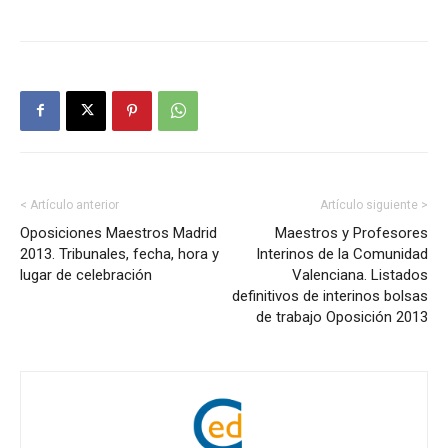
< Artículo anterior
Artículo siguiente >
Oposiciones Maestros Madrid
Maestros y Profesores
2013. Tribunales, fecha, hora y
Interinos de la Comunidad
lugar de celebración
Valenciana. Listados
definitivos de interinos bolsas
de trabajo Oposición 2013