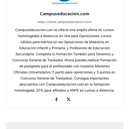
Campuseducacion.com
https://www.campuseducacion.com
Campuseducacion.com te ofrece una amplia oferta en cursos
homologados a distancia on-line para Oposiciones: cursos
válidos para méritos en las Oposiciones de Maestros en
Educación Infantil y Primaria, y Profesores de Educación
Secundaria. Completa tu formación También para Sexenios y
Concurso General de Traslados. Ahora puedes realizar formación
de postgrado para el profesorado con nuestros Másteres
Oficiales Universitarios (1 punto para oposiciones y 3 puntos en
Concurso General de Traslados). Consigue importantes
descuentos con Campuseducacion.com en tu formación
homologada: 30% para afiliados a ANPE en cursos a distancia.