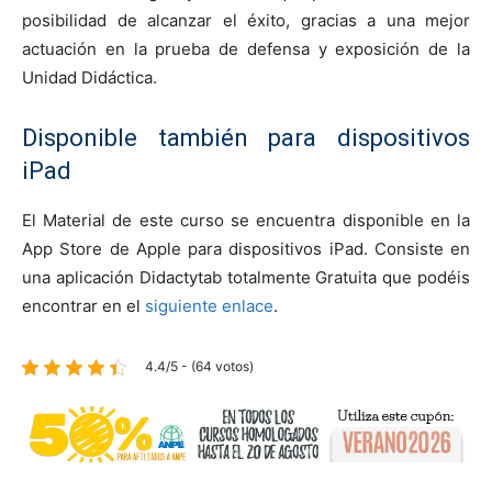
posibilidad de alcanzar el éxito, gracias a una mejor
actuación en la prueba de defensa y exposición de la
Unidad Didáctica.
Disponible también para dispositivos
iPad
El Material de este curso se encuentra disponible en la
App Store de Apple para dispositivos iPad. Consiste en
una aplicación Didactytab totalmente Gratuita que podéis
encontrar en el
siguiente enlace
.
4.4/5 - (64 votos)