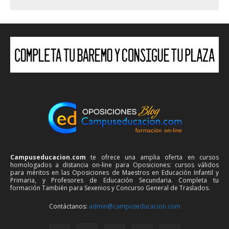
Campuseducacion.com
te ofrece una amplia oferta en cursos
homologados a distancia on-line para Oposiciones: cursos válidos
para méritos en las Oposiciones de Maestros en Educación Infantil y
Primaria, y Profesores de Educación Secundaria. Completa tu
formación También para Sexenios y Concurso General de Traslados.
Contáctanos:
admin@campuseducacion.com