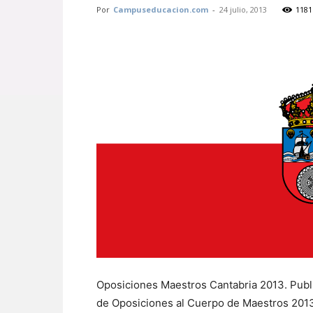
Por
Campuseducacion.com
-
24 julio, 2013
1181
Oposiciones Maestros Cantabria 2013. Publi
de Oposiciones al Cuerpo de Maestros 201