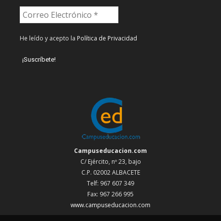
He leído y acepto la
Política de Privacidad
Campuseducacion.com
C/ Ejército, nº 23, bajo
C.P. 02002 ALBACETE
Telf: 967 607 349
Fax: 967 266 995
www.campuseducacion.com