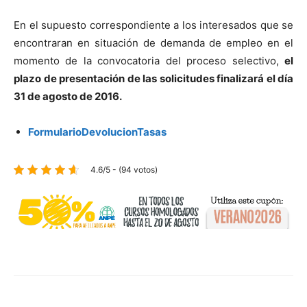
En el supuesto correspondiente a los interesados que se
encontraran en situación de demanda de empleo en el
momento de la convocatoria del proceso selectivo,
el
plazo de presentación de las solicitudes finalizará el día
31 de agosto de 2016.
FormularioDevolucionTasas
4.6/5 - (94 votos)