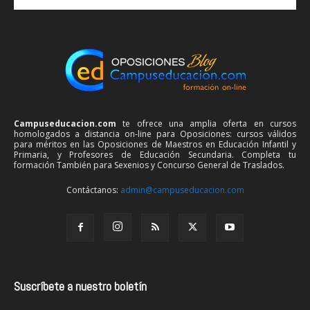
Campuseducacion.com
te ofrece una amplia oferta en cursos
homologados a distancia on-line para Oposiciones: cursos válidos
para méritos en las Oposiciones de Maestros en Educación Infantil y
Primaria, y Profesores de Educación Secundaria. Completa tu
formación También para Sexenios y Concurso General de Traslados.
Contáctanos:
admin@campuseducacion.com
Suscríbete a nuestro boletín