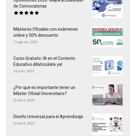
Oposiciones 2026: Mapa actualizado
de Convocatorias
Másteres Oficiales con exámenes
online y 50% descuento
11 agosto, 2025
Curso Gratuito: IA en el Contexto
Educativo ¡Matricúlate ya!
24 julio, 2025
¿Por qué es importante tener un
Máster Oficial Universitario?
29 abril, 2024
Diseño Universal para el Aprendizaje
22 abril, 2024