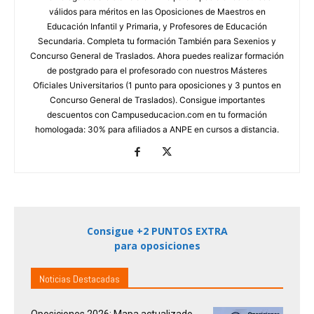
válidos para méritos en las Oposiciones de Maestros en
Educación Infantil y Primaria, y Profesores de Educación
Secundaria. Completa tu formación También para Sexenios y
Concurso General de Traslados. Ahora puedes realizar formación
de postgrado para el profesorado con nuestros Másteres
Oficiales Universitarios (1 punto para oposiciones y 3 puntos en
Concurso General de Traslados). Consigue importantes
descuentos con Campuseducacion.com en tu formación
homologada: 30% para afiliados a ANPE en cursos a distancia.
Consigue +2 PUNTOS EXTRA
para oposiciones
Noticias Destacadas