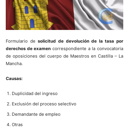
Formulario de
solicitud de devolución de la tasa por
derechos de examen
correspondiente a la convocatoria
de oposiciones del cuerpo de Maestros en Castilla – La
Mancha.
Causas:
Duplicidad del ingreso
Exclusión del proceso selectivo
Demandante de empleo
Otras