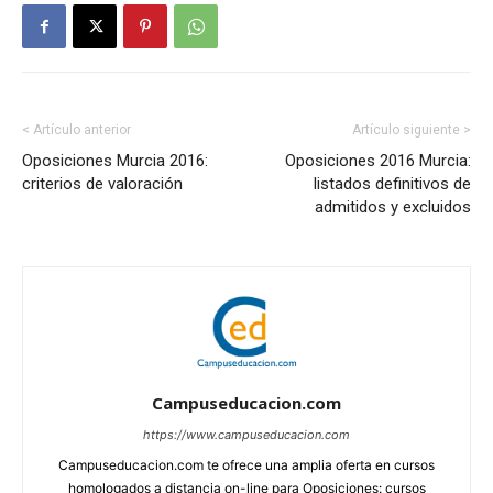
< Artículo anterior
Artículo siguiente >
Oposiciones Murcia 2016:
Oposiciones 2016 Murcia:
criterios de valoración
listados definitivos de
admitidos y excluidos
Campuseducacion.com
https://www.campuseducacion.com
Campuseducacion.com te ofrece una amplia oferta en cursos
homologados a distancia on-line para Oposiciones: cursos