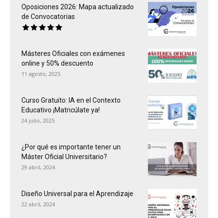
Oposiciones 2026: Mapa actualizado
de Convocatorias
Másteres Oficiales con exámenes
online y 50% descuento
11 agosto, 2025
Curso Gratuito: IA en el Contexto
Educativo ¡Matricúlate ya!
24 julio, 2025
¿Por qué es importante tener un
Máster Oficial Universitario?
29 abril, 2024
Diseño Universal para el Aprendizaje
22 abril, 2024