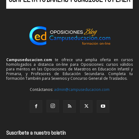
Campuseducacion.com
te ofrece una amplia oferta en cursos
homologados a distancia on-line para Oposiciones: cursos válidos
para méritos en las Oposiciones de Maestros en Educación Infantil y
Primaria, y Profesores de Educación Secundaria. Completa tu
formación También para Sexenios y Concurso General de Traslados.
Contáctanos:
admin@campuseducacion.com
Suscríbete a nuestro boletín