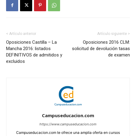
< Artículo anterior
Artículo siguiente >
Oposiciones Castilla – La
Oposiciones 2016 CLM:
Mancha 2016: listados
solicitud de devolución tasas
DEFINITIVOS de admitidos y
de examen
excluidos
Campuseducacion.com
https://www.campuseducacion.com
Campuseducacion.com te ofrece una amplia oferta en cursos