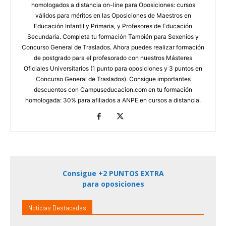
homologados a distancia on-line para Oposiciones: cursos
válidos para méritos en las Oposiciones de Maestros en
Educación Infantil y Primaria, y Profesores de Educación
Secundaria. Completa tu formación También para Sexenios y
Concurso General de Traslados. Ahora puedes realizar formación
de postgrado para el profesorado con nuestros Másteres
Oficiales Universitarios (1 punto para oposiciones y 3 puntos en
Concurso General de Traslados). Consigue importantes
descuentos con Campuseducacion.com en tu formación
homologada: 30% para afiliados a ANPE en cursos a distancia.
Consigue +2 PUNTOS EXTRA
para oposiciones
Noticias Destacadas