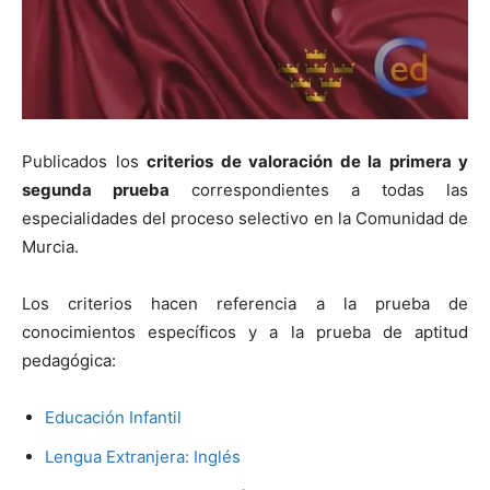
Publicados los
criterios de valoración de la primera y
segunda prueba
correspondientes a todas las
especialidades del proceso selectivo en la Comunidad de
Murcia.
Los criterios hacen referencia a la prueba de
conocimientos específicos y a la prueba de aptitud
pedagógica:
Educación Infantil
Lengua Extranjera: Inglés