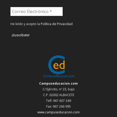
He leído y acepto la
Política de Privacidad
Campuseducacion.com
C/ Ejército, nº 23, bajo
C.P. 02002 ALBACETE
Telf: 967 607 349
Fax: 967 266 995
www.campuseducacion.com