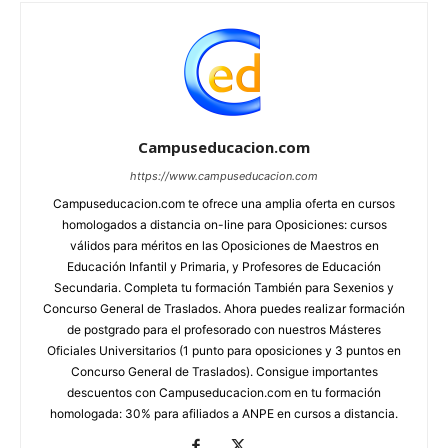
Campuseducacion.com
https://www.campuseducacion.com
Campuseducacion.com te ofrece una amplia oferta en cursos
homologados a distancia on-line para Oposiciones: cursos
válidos para méritos en las Oposiciones de Maestros en
Educación Infantil y Primaria, y Profesores de Educación
Secundaria. Completa tu formación También para Sexenios y
Concurso General de Traslados. Ahora puedes realizar formación
de postgrado para el profesorado con nuestros Másteres
Oficiales Universitarios (1 punto para oposiciones y 3 puntos en
Concurso General de Traslados). Consigue importantes
descuentos con Campuseducacion.com en tu formación
homologada: 30% para afiliados a ANPE en cursos a distancia.