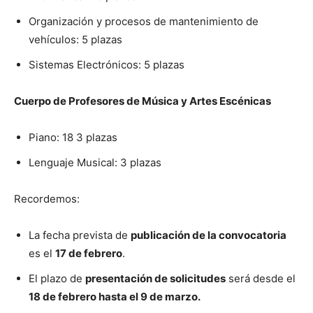
Organización y procesos de mantenimiento de
vehículos: 5 plazas
Sistemas Electrónicos: 5 plazas
Cuerpo de Profesores de Música y Artes Escénicas
Piano: 18 3 plazas
Lenguaje Musical: 3 plazas
Recordemos:
La fecha prevista de
publicación de la convocatoria
es el
17 de febrero
.
El plazo de
presentación de solicitudes
será desde el
18 de febrero hasta el 9 de marzo.