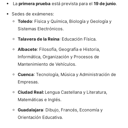
La
primera prueba
está prevista para el
19 de junio
.
Sedes de exámenes:
Toledo
: Física y Química, Biología y Geología y
Sistemas Electrónicos.
Talavera de la Reina
: Educación Física.
Albacete
: Filosofía, Geografía e Historia,
Informática, Organización y Procesos de
Mantenimiento de Vehículos.
Cuenca
: Tecnología, Música y Administración de
Empresas.
Ciudad Real:
Lengua Castellana y Literatura,
Matemáticas e Inglés.
Guadalajara
: Dibujo, Francés, Economía y
Orientación Educativa.