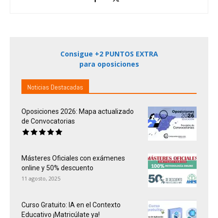
Consigue +2 PUNTOS EXTRA
para oposiciones
Noticias Destacadas
Oposiciones 2026: Mapa actualizado
de Convocatorias
Másteres Oficiales con exámenes
online y 50% descuento
11 agosto, 2025
Curso Gratuito: IA en el Contexto
Educativo ¡Matricúlate ya!