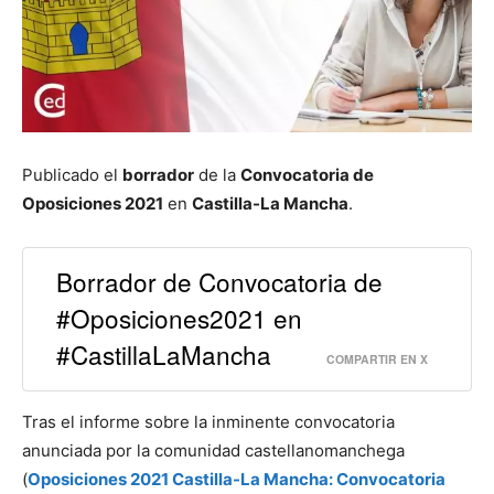
Publicado el
borrador
de la
Convocatoria de
Oposiciones 2021
en
Castilla-La Mancha
.
Borrador de Convocatoria de
#Oposiciones2021 en
#CastillaLaMancha
COMPARTIR EN X
Tras el informe sobre la inminente convocatoria
anunciada por la comunidad castellanomanchega
(
Oposiciones 2021 Castilla-La Mancha: Convocatoria