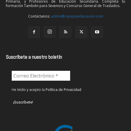
Primaria, y Profesores de Educación Secundaria. Completa tu
formación También para Sexenios y Concurso General de Traslados.
Contáctanos:
admin@campuseducacion.com
Suscríbete a nuestro boletín
He leído y acepto la
Política de Privacidad