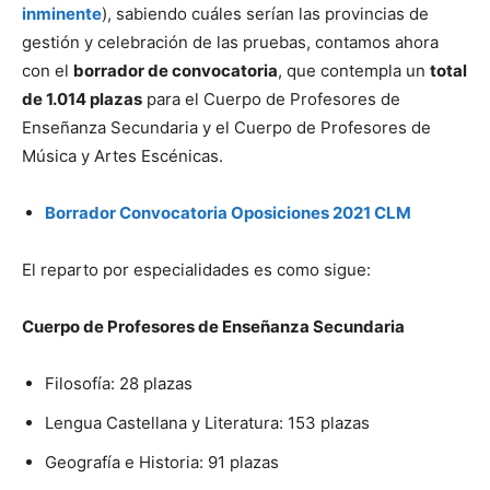
inminente
), sabiendo cuáles serían las provincias de
gestión y celebración de las pruebas, contamos ahora
con el
borrador de convocatoria
, que contempla un
total
de 1.014 plazas
para el Cuerpo de Profesores de
Enseñanza Secundaria y el Cuerpo de Profesores de
Música y Artes Escénicas.
Borrador Convocatoria Oposiciones 2021 CLM
El reparto por especialidades es como sigue:
Cuerpo de Profesores de Enseñanza Secundaria
Filosofía: 28 plazas
Lengua Castellana y Literatura: 153 plazas
Geografía e Historia: 91 plazas