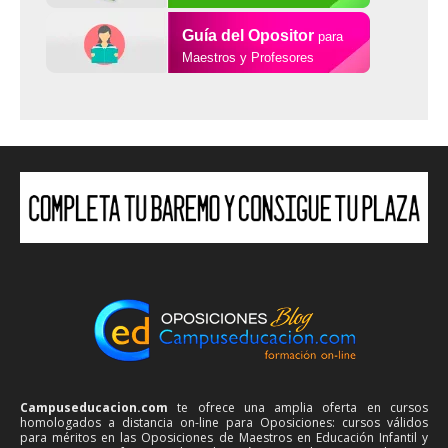
Guía del Opositor
para
Maestros y Profesores
Campuseducacion.com
te ofrece una amplia oferta en cursos
homologados a distancia on-line para Oposiciones: cursos válidos
para méritos en las Oposiciones de Maestros en Educación Infantil y