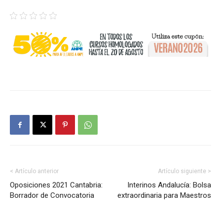
< Artículo anterior
Artículo siguiente >
Oposiciones 2021 Cantabria:
Interinos Andalucía: Bolsa
Borrador de Convocatoria
extraordinaria para Maestros