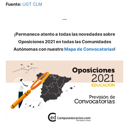
Fuente:
UGT CLM
—
¡Permanece atento a todas las novedades sobre
Oposiciones 2021 en todas las Comunidades
Autónomas con nuestro
Mapa de Convocatorias
!