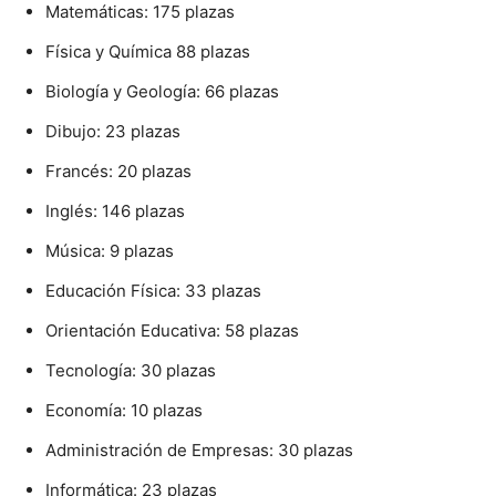
Matemáticas: 175 plazas
Física y Química 88 plazas
Biología y Geología: 66 plazas
Dibujo: 23 plazas
Francés: 20 plazas
Inglés: 146 plazas
Música: 9 plazas
Educación Física: 33 plazas
Orientación Educativa: 58 plazas
Tecnología: 30 plazas
Economía: 10 plazas
Administración de Empresas: 30 plazas
Informática: 23 plazas