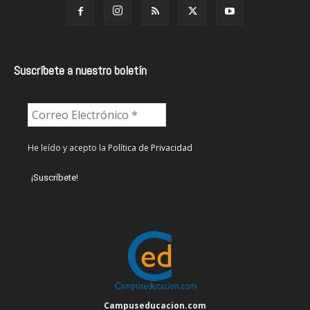
Suscríbete a nuestro boletín
He leído y acepto la
Política de Privacidad
Campuseducacion.com