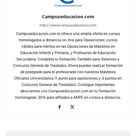
Campuseducacion.com
https://www.campuseducacion.com
Campuseducacion.com te ofrece una amplia oferta en cursos
homologados a distancia on-line para Oposiciones: cursos
válidos para méritos en las Oposiciones de Maestros en
Educación Infantil y Primaria, y Profesores de Educación
Secundaria. Completa tu formación También para Sexenios y
Concurso General de Traslados. Ahora puedes realizar formación
de postgrado para el profesorado con nuestros Másteres
Oficiales Universitarios (1 punto para oposiciones y 3 puntos en
Concurso General de Traslados). Consigue importantes
descuentos con Campuseducacion.com en tu formación
homologada: 30% para afiliados a ANPE en cursos a distancia.