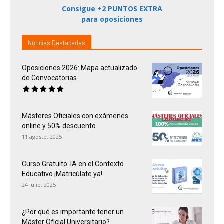
Consigue +2 PUNTOS EXTRA
para oposiciones
Noticias Destacadas
Oposiciones 2026: Mapa actualizado
de Convocatorias
Másteres Oficiales con exámenes
online y 50% descuento
11 agosto, 2025
Curso Gratuito: IA en el Contexto
Educativo ¡Matricúlate ya!
24 julio, 2025
¿Por qué es importante tener un
Máster Oficial Universitario?