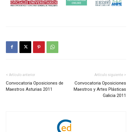
< Artículo anterior
Artículo siguiente >
Convocatoria Oposiciones de
Convocatoria Oposiciones
Maestros Asturias 2011
Maestros y Artes Plásticas
Galicia 2011