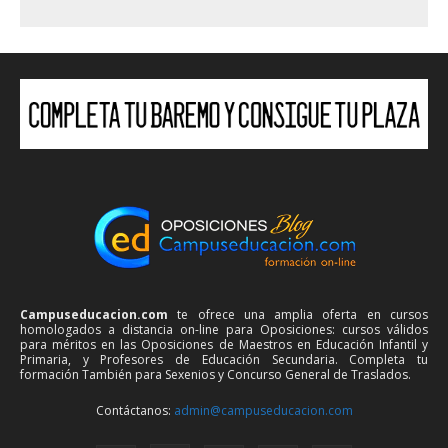
Campuseducacion.com
te ofrece una amplia oferta en cursos
homologados a distancia on-line para Oposiciones: cursos válidos
para méritos en las Oposiciones de Maestros en Educación Infantil y
Primaria, y Profesores de Educación Secundaria. Completa tu
formación También para Sexenios y Concurso General de Traslados.
Contáctanos:
admin@campuseducacion.com