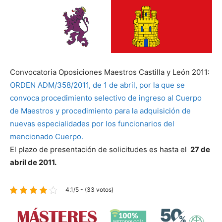
Convocatoria Oposiciones Maestros Castilla y León 2011:
ORDEN ADM/358/2011, de 1 de abril, por la que se
convoca procedimiento selectivo de ingreso al Cuerpo
de Maestros y procedimiento para la adquisición de
nuevas especialidades por los funcionarios del
mencionado Cuerpo.
El plazo de presentación de solicitudes es hasta el
27 de
abril de 2011.
4.1/5 - (33 votos)