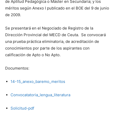
de Aptitud Pedagógica o Máster en Secundaria; y los
méritos según Anexo I publicado en el BOE del 9 de junio
de 2009.
S
e presentará en el Negociado de Registro de la
Dirección Provincial del MECD de Ceuta. Se convocará
una prueba práctica eliminatoria, de acreditación de
conocimientos por parte de los aspirantes con
calificación de Apto o No Apto.
Documentos:
14-15_anexo_baremo_meritos
Convocatatoria_lengua_literatura
Solicitud-pdf