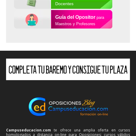
Docentes
Guía del Opositor
para
Maestros y Profesores
Campuseducacion.com
te ofrece una amplia oferta en cursos
homologados a distancia on-line para Oposiciones: cursos válidos