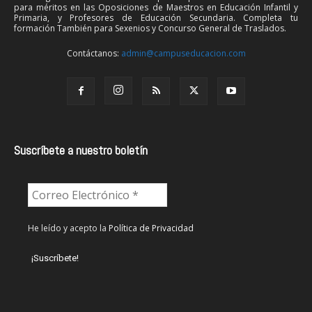
para méritos en las Oposiciones de Maestros en Educación Infantil y
Primaria, y Profesores de Educación Secundaria. Completa tu
formación También para Sexenios y Concurso General de Traslados.
Contáctanos:
admin@campuseducacion.com
Suscríbete a nuestro boletín
He leído y acepto la
Política de Privacidad