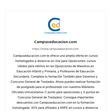
Campuseducacion.com
https://www.campuseducacion.com
Campuseducacion.com te ofrece una amplia oferta en cursos
homologados a distancia on-line para Oposiciones: cursos
válidos para méritos en las Oposiciones de Maestros en
Educación Infantil y Primaria, y Profesores de Educación
Secundaria. Completa tu formación También para Sexenios y
Concurso General de Traslados. Ahora puedes realizar formación
de postgrado para el profesorado con nuestros Másteres
Oficiales Universitarios (1 punto para oposiciones y 3 puntos en
Concurso General de Traslados). Consigue importantes
descuentos con Campuseducacion.com en tu formación
homologada: 30% para afiliados a ANPE en cursos a distancia.