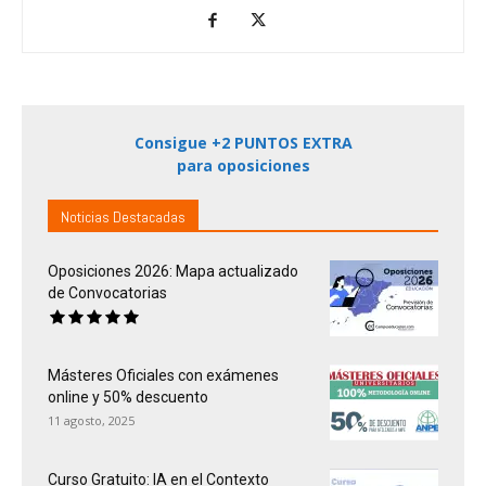
Consigue +2 PUNTOS EXTRA
para oposiciones
Noticias Destacadas
Oposiciones 2026: Mapa actualizado
de Convocatorias
Másteres Oficiales con exámenes
online y 50% descuento
11 agosto, 2025
Curso Gratuito: IA en el Contexto