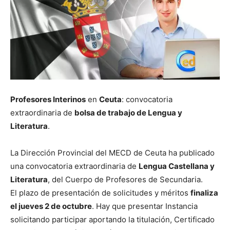
Profesores Interinos
en
Ceuta
: convocatoria
extraordinaria de
bolsa de trabajo de Lengua y
Literatura
.
La Dirección Provincial del MECD de Ceuta ha publicado
una convocatoria extraordinaria de
Lengua Castellana y
Literatura
, del Cuerpo de Profesores de Secundaria.
El
plazo de presentación de solicitudes y méritos
finaliza
el jueves 2 de octubre
. Hay que presentar Instancia
solicitando participar aportando la titulación, Certificado