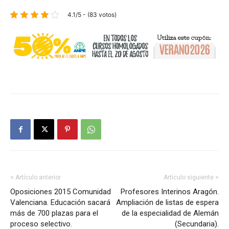
4.1/5 - (83 votos)
< Artículo anterior
Artículo siguiente >
Oposiciones 2015 Comunidad
Profesores Interinos Aragón.
Valenciana. Educación sacará
Ampliación de listas de espera
más de 700 plazas para el
de la especialidad de Alemán
proceso selectivo.
(Secundaria).