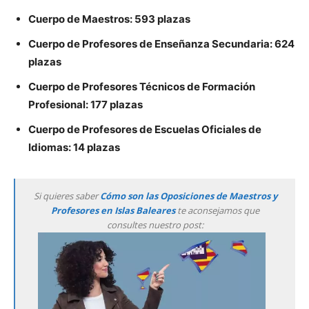
Cuerpo de Maestros: 593 plazas
Cuerpo de Profesores de Enseñanza Secundaria: 624
plazas
Cuerpo de Profesores Técnicos de Formación
Profesional: 177 plazas
Cuerpo de Profesores de Escuelas Oficiales de
Idiomas: 14 plazas
Si quieres saber
Cómo son las Oposiciones de Maestros y
Profesores en Islas Baleares
te aconsejamos que
consultes nuestro post: