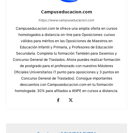
Campuseducacion.com
https://www.campuseducacion.com
Campuseducacion.com te ofrece una amplia oferta en cursos
homologados a distancia on-line para Oposiciones: cursos
válidos para méritos en las Oposiciones de Maestros en
Educación Infantil y Primaria, y Profesores de Educación
Secundaria. Completa tu formación También para Sexenios y
Concurso General de Traslados. Ahora puedes realizar formación
de postgrado para el profesorado con nuestros Másteres
Oficiales Universitarios (1 punto para oposiciones y 3 puntos en
Concurso General de Traslados). Consigue importantes
descuentos con Campuseducacion.com en tu formación
homologada: 30% para afiliados a ANPE en cursos a distancia.