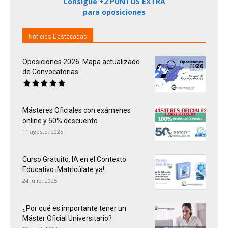
Consigue +2 PUNTOS EXTRA
para oposiciones
Noticias Destacadas
Oposiciones 2026: Mapa actualizado
de Convocatorias
Másteres Oficiales con exámenes
online y 50% descuento
11 agosto, 2025
Curso Gratuito: IA en el Contexto
Educativo ¡Matricúlate ya!
24 julio, 2025
¿Por qué es importante tener un
Máster Oficial Universitario?