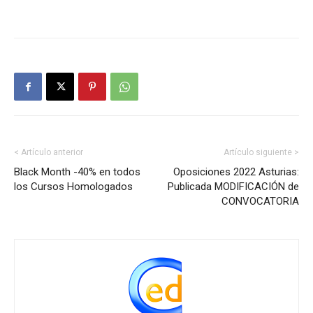
< Artículo anterior
Artículo siguiente >
Black Month -40% en todos
Oposiciones 2022 Asturias:
los Cursos Homologados
Publicada MODIFICACIÓN de
CONVOCATORIA