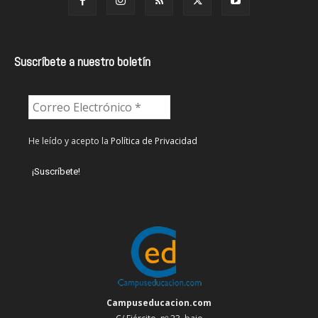
Suscríbete a nuestro boletín
He leído y acepto la
Política de Privacidad
Campuseducacion.com