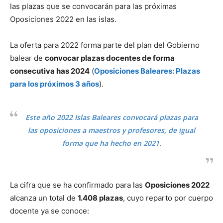
las plazas que se convocarán para las próximas
Oposiciones 2022 en las islas.
La oferta para 2022 forma parte del plan del Gobierno
balear de
convocar plazas docentes de forma
consecutiva has 2024
(
Oposiciones Baleares: Plazas
para los próximos 3 años
).
Este año 2022 Islas Baleares convocará plazas para
las oposiciones a maestros y profesores, de igual
forma que ha hecho en 2021.
La cifra que se ha confirmado para las
Oposiciones 2022
alcanza un total de
1.408 plazas
, cuyo reparto por cuerpo
docente ya se conoce: