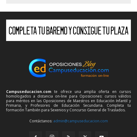
Campuseducacion.com
te ofrece una amplia oferta en cursos
homologados a distancia on-line para Oposiciones: cursos válidos
para méritos en las Oposiciones de Maestros en Educación Infantil y
Primaria, y Profesores de Educación Secundaria. Completa tu
formación También para Sexenios y Concurso General de Traslados.
Contáctanos:
admin@campuseducacion.com