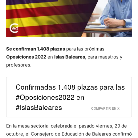
Se confirman 1.408 plazas
para las próximas
Oposiciones 2022
en
Islas Baleares
, para maestros y
profesores.
Confirmadas 1.408 plazas para las
#Oposiciones2022 en
#IslasBaleares
COMPARTIR EN X
En la mesa sectorial celebrada el pasado viernes, 29 de
octubre, el Consejero de Educación de Baleares confirmó