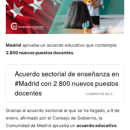
Madrid
aprueba un acuerdo educativo que contempla
2.800 nuevos puestos docentes
.
Acuerdo sectorial de enseñanza en
#Madrid con 2.800 nuevos puestos
docentes
COMPARTIR EN X
Gracias al acuerdo sectorial al que se ha llegado, a 9 de
enero, afirmado por el Consejo de Gobierno, la
Comunidad de Madrid aprueba un
acuerdo educativo