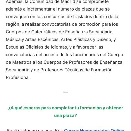
Además, la Comunidad de Madrid se compromete
además a incrementar el número de plazas que se
convoquen en los concursos de traslados dentro de la
región, a realizar convocatorias de promoción para los
Cuerpos de Catedráticos de Enseñanza Secundaria,
Música y Artes Escénicas, Artes Plásticas y Diseño, y
Escuelas Oficiales de Idiomas, y a favorecer las
convocatorias del acceso de los funcionarios del Cuerpo
de Maestros a los Cuerpos de Profesores de Enseñanza
Secundaria y de Profesores Técnicos de Formación
Profesional.
—
¿A qué esperas para completar tu formación y obtener
una plaza?
Realiza alguno de nuestros
Cursos Homologados Online