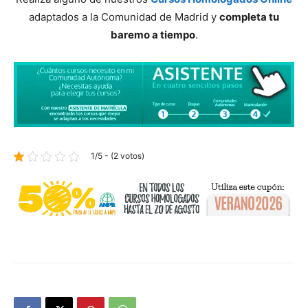
adaptados a la Comunidad de Madrid y
completa tu
baremo a tiempo
.
1/5 - (2 votos)