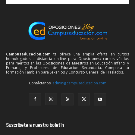
Campuseducacion.com
te ofrece una amplia oferta en cursos
homologados a distancia on-line para Oposiciones: cursos válidos
para méritos en las Oposiciones de Maestros en Educación Infantil y
Primaria, y Profesores de Educación Secundaria. Completa tu
formación También para Sexenios y Concurso General de Traslados.
Contáctanos:
admin@campuseducacion.com
Suscríbete a nuestro boletín