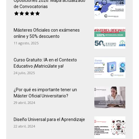
Oposiciones 2026: Mapa actualizado
de Convocatorias
Másteres Oficiales con exámenes
online y 50% descuento
11 agosto, 2025
Curso Gratuito: IA en el Contexto
Educativo ¡Matricúlate ya!
24 julio, 2025
¿Por qué es importante tener un
Máster Oficial Universitario?
29 abril, 2024
Diseño Universal para el Aprendizaje
22 abril, 2024