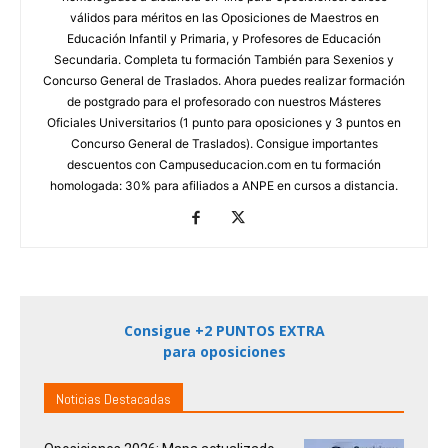
válidos para méritos en las Oposiciones de Maestros en
Educación Infantil y Primaria, y Profesores de Educación
Secundaria. Completa tu formación También para Sexenios y
Concurso General de Traslados. Ahora puedes realizar formación
de postgrado para el profesorado con nuestros Másteres
Oficiales Universitarios (1 punto para oposiciones y 3 puntos en
Concurso General de Traslados). Consigue importantes
descuentos con Campuseducacion.com en tu formación
homologada: 30% para afiliados a ANPE en cursos a distancia.
Consigue +2 PUNTOS EXTRA
para oposiciones
Noticias Destacadas