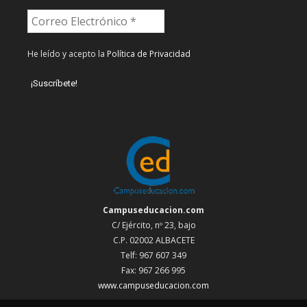
He leído y acepto la
Política de Privacidad
Campuseducacion.com
C/ Ejército, nº 23, bajo
C.P. 02002 ALBACETE
Telf: 967 607 349
Fax: 967 266 995
www.campuseducacion.com