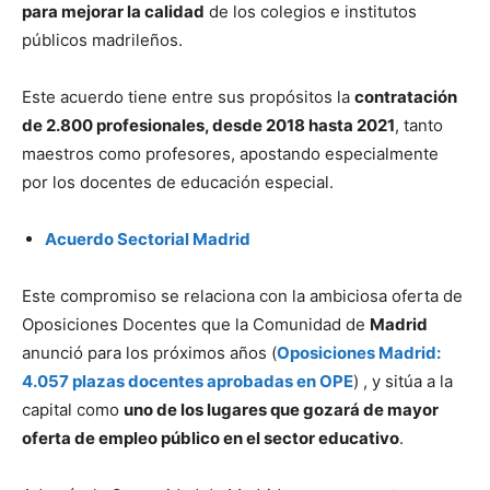
para mejorar la calidad
de los colegios e institutos
públicos madrileños.
Este acuerdo tiene entre sus propósitos la
contratación
de 2.800 profesionales, desde 2018 hasta 2021
, tanto
maestros como profesores, apostando especialmente
por los docentes de educación especial.
Acuerdo Sectorial Madrid
Este compromiso se relaciona con la ambiciosa oferta de
Oposiciones Docentes que la Comunidad de
Madrid
anunció para los próximos años (
Oposiciones Madrid:
4.057 plazas docentes aprobadas en OPE
) , y sitúa a la
capital como
uno de los lugares que gozará de mayor
oferta de empleo público en el sector educativo
.