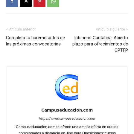
< Artículo anterior
Artículo siguiente >
Completa tu baremo antes de
Interinos Cantabria: Abierto
las próximas convocatorias
plazo para ofrecimientos de
CPTFP
Campuseducacion.com
https://www.campuseducacion.com
Campuseducacion.com te ofrece una amplia oferta en cursos
homologados a distancia on-line para Oposiciones: cursos