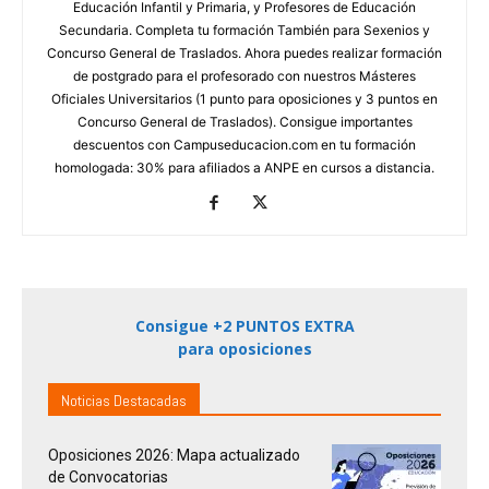
Educación Infantil y Primaria, y Profesores de Educación
Secundaria. Completa tu formación También para Sexenios y
Concurso General de Traslados. Ahora puedes realizar formación
de postgrado para el profesorado con nuestros Másteres
Oficiales Universitarios (1 punto para oposiciones y 3 puntos en
Concurso General de Traslados). Consigue importantes
descuentos con Campuseducacion.com en tu formación
homologada: 30% para afiliados a ANPE en cursos a distancia.
Consigue +2 PUNTOS EXTRA
para oposiciones
Noticias Destacadas
Oposiciones 2026: Mapa actualizado
de Convocatorias