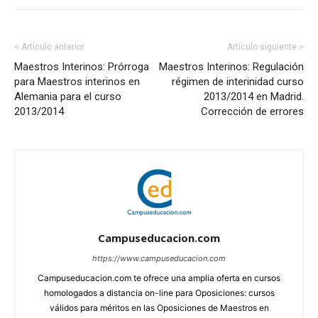
< Artículo anterior
Artículo siguiente >
Maestros Interinos: Prórroga
Maestros Interinos: Regulación
para Maestros interinos en
régimen de interinidad curso
Alemania para el curso
2013/2014 en Madrid.
2013/2014
Corrección de errores
Campuseducacion.com
https://www.campuseducacion.com
Campuseducacion.com te ofrece una amplia oferta en cursos
homologados a distancia on-line para Oposiciones: cursos
válidos para méritos en las Oposiciones de Maestros en