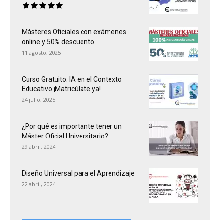
Másteres Oficiales con exámenes
online y 50% descuento
11 agosto, 2025
Curso Gratuito: IA en el Contexto
Educativo ¡Matricúlate ya!
24 julio, 2025
¿Por qué es importante tener un
Máster Oficial Universitario?
29 abril, 2024
Diseño Universal para el Aprendizaje
22 abril, 2024