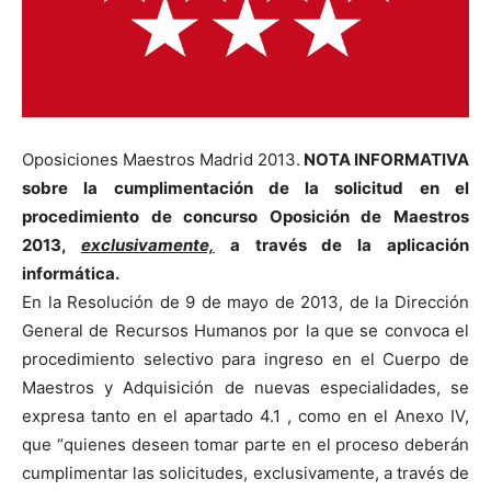
Oposiciones Maestros Madrid 2013.
NOTA INFORMATIVA
sobre la cumplimentación de la solicitud en el
procedimiento de concurso Oposición de Maestros
2013,
exclusivamente,
a través de la aplicación
informática.
En la Resolución de 9 de mayo de 2013, de la Dirección
General de Recursos Humanos por la que se convoca el
procedimiento selectivo para ingreso en el Cuerpo de
Maestros y Adquisición de nuevas especialidades, se
expresa tanto en el apartado 4.1 , como en el Anexo IV,
que “quienes deseen tomar parte en el proceso deberán
cumplimentar las solicitudes, exclusivamente, a través de