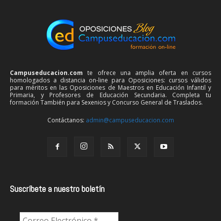
Campuseducacion.com
te ofrece una amplia oferta en cursos
homologados a distancia on-line para Oposiciones: cursos válidos
para méritos en las Oposiciones de Maestros en Educación Infantil y
Primaria, y Profesores de Educación Secundaria. Completa tu
formación También para Sexenios y Concurso General de Traslados.
Contáctanos:
admin@campuseducacion.com
Suscríbete a nuestro boletín