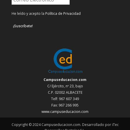
He leído y acepto la
Política de Privacidad
Campuseducacion.com
C/ Ejército, nº 23, bajo
C.P. 02002 ALBACETE
Telf: 967 607 349
Fax: 967 266 995
www.campuseducacion.com
Copyright © 2024 Campuseducacion.com. Desarrollado por iTec