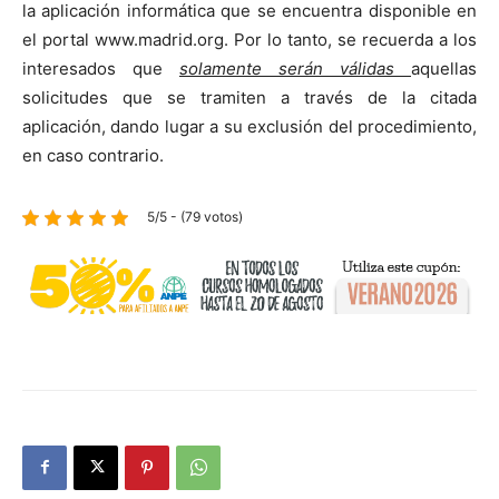
la aplicación informática que se encuentra disponible en
el portal www.madrid.org. Por lo tanto, se recuerda a los
interesados que
solamente serán válidas
aquellas
solicitudes que se tramiten a través de la citada
aplicación, dando lugar a su exclusión del procedimiento,
en caso contrario.
5/5 - (79 votos)