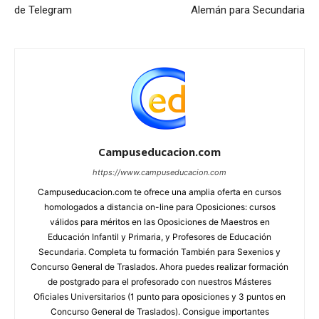
de Telegram
Alemán para Secundaria
Campuseducacion.com
https://www.campuseducacion.com
Campuseducacion.com te ofrece una amplia oferta en cursos
homologados a distancia on-line para Oposiciones: cursos
válidos para méritos en las Oposiciones de Maestros en
Educación Infantil y Primaria, y Profesores de Educación
Secundaria. Completa tu formación También para Sexenios y
Concurso General de Traslados. Ahora puedes realizar formación
de postgrado para el profesorado con nuestros Másteres
Oficiales Universitarios (1 punto para oposiciones y 3 puntos en
Concurso General de Traslados). Consigue importantes