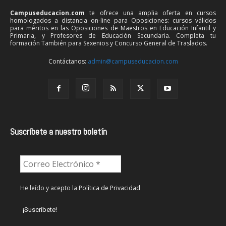
Campuseducacion.com
te ofrece una amplia oferta en cursos
homologados a distancia on-line para Oposiciones: cursos válidos
para méritos en las Oposiciones de Maestros en Educación Infantil y
Primaria, y Profesores de Educación Secundaria. Completa tu
formación También para Sexenios y Concurso General de Traslados.
Contáctanos:
admin@campuseducacion.com
Suscríbete a nuestro boletín
He leído y acepto la
Política de Privacidad