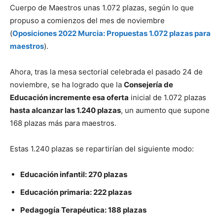
Cuerpo de Maestros unas 1.072 plazas, según lo que
propuso a comienzos del mes de noviembre
(
Oposiciones 2022 Murcia: Propuestas 1.072 plazas para
maestros
).
Ahora, tras la mesa sectorial celebrada el pasado 24 de
noviembre, se ha logrado que la
Consejería de
Educación incremente esa oferta
inicial de 1.072 plazas
hasta alcanzar las 1.240 plazas
, un aumento que supone
168 plazas más para maestros.
Estas 1.240 plazas se repartirían del siguiente modo:
Educación infantil: 270 plazas
Educación primaria: 222 plazas
Pedagogía Terapéutica: 188 plazas