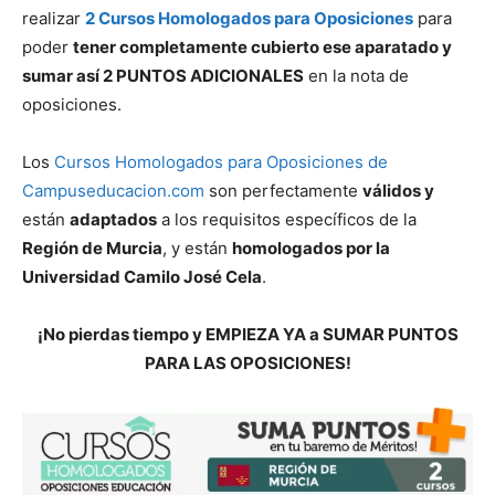
realizar
2 Cursos Homologados para Oposiciones
para
poder
tener completamente cubierto ese aparatado y
sumar así 2 PUNTOS ADICIONALES
en la nota de
oposiciones.
Los
Cursos Homologados para Oposiciones de
Campuseducacion.com
son perfectamente
válidos y
están
adaptados
a los requisitos específicos de la
Región de Murcia
, y están
homologados por la
Universidad Camilo José Cela
.
¡No pierdas tiempo y EMPIEZA YA a SUMAR PUNTOS
PARA LAS OPOSICIONES!