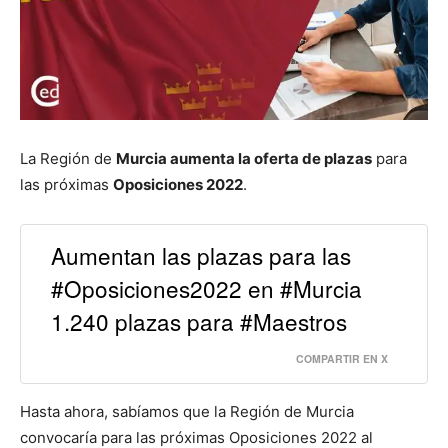
La Región de
Murcia aumenta la oferta de plazas
para
las próximas
Oposiciones 2022
.
Aumentan las plazas para las
#Oposiciones2022 en #Murcia
1.240 plazas para #Maestros
COMPARTIR EN X
Hasta ahora, sabíamos que la Región de Murcia
convocaría para las próximas Oposiciones 2022 al