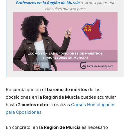
Profesores en la Región de Murcia
te aconsejamos que
consultes nuestro post:
Recuerda que en el
baremo de méritos
de las
oposiciones en
la Región de Murcia
puedes acumular
hasta
2 puntos extra
si realizas
Cursos Homologados
para Oposiciones
.
En concreto, en
la Región de Murcia
es necesario