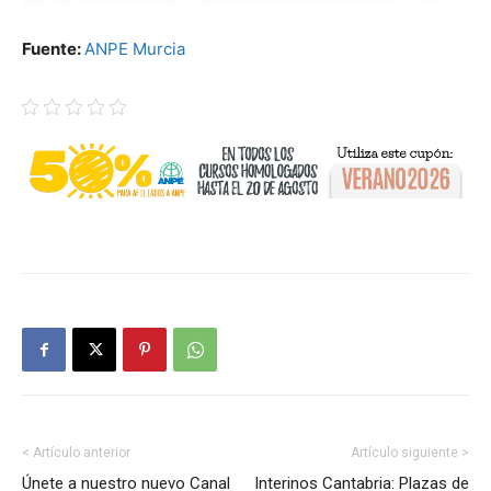
Fuente:
ANPE Murcia
< Artículo anterior
Artículo siguiente >
Únete a nuestro nuevo Canal
Interinos Cantabria: Plazas de