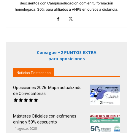
descuentos con Campuseducacion.com en tu formación
homologada: 30% para afiliados a ANPE en cursos a distancia.
Consigue +2 PUNTOS EXTRA
para oposiciones
Noticias Destacadas
Oposiciones 2026: Mapa actualizado
de Convocatorias
Másteres Oficiales con exámenes
online y 50% descuento
11 agosto, 2025