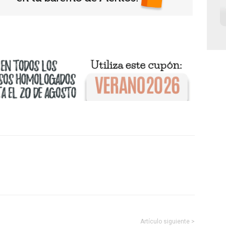
Artículo siguiente >