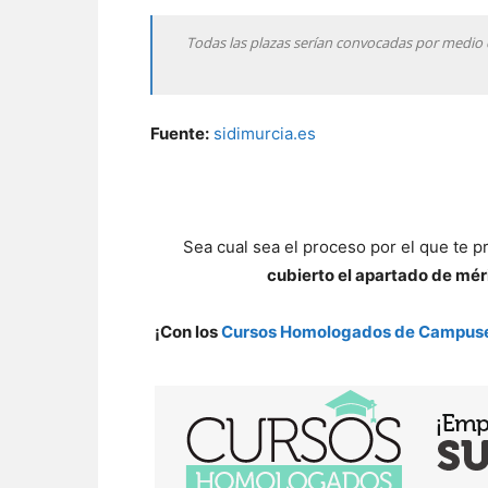
Todas las plazas serían convocadas por medio 
Fuente:
sidimurcia.es
Sea cual sea el proceso por el que te 
cubierto el apartado de mér
¡Con los
Cursos Homologados de Campus