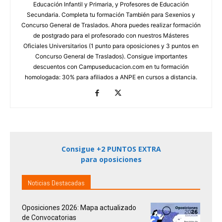
Educación Infantil y Primaria, y Profesores de Educación
Secundaria. Completa tu formación También para Sexenios y
Concurso General de Traslados. Ahora puedes realizar formación
de postgrado para el profesorado con nuestros Másteres
Oficiales Universitarios (1 punto para oposiciones y 3 puntos en
Concurso General de Traslados). Consigue importantes
descuentos con Campuseducacion.com en tu formación
homologada: 30% para afiliados a ANPE en cursos a distancia.
Consigue +2 PUNTOS EXTRA
para oposiciones
Noticias Destacadas
Oposiciones 2026: Mapa actualizado
de Convocatorias