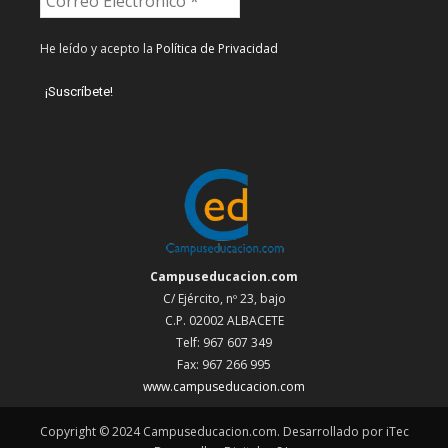
He leído y acepto la
Política de Privacidad
Campuseducacion.com
C/ Ejército, nº 23, bajo
C.P. 02002 ALBACETE
Telf: 967 607 349
Fax: 967 266 995
www.campuseducacion.com
Copyright © 2024 Campuseducacion.com. Desarrollado por iTec