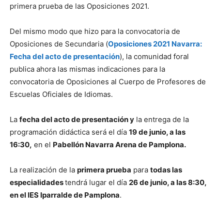
primera prueba de las Oposiciones 2021.
Del mismo modo que hizo para la convocatoria de
Oposiciones de Secundaria (
Oposiciones 2021 Navarra:
Fecha del acto de presentación
), la comunidad foral
publica ahora las mismas indicaciones para la
convocatoria de Oposiciones al Cuerpo de Profesores de
Escuelas Oficiales de Idiomas.
La
fecha del acto de presentación y
la entrega de la
programación didáctica será el día
19 de junio, a las
16:30,
en el
Pabellón Navarra Arena de Pamplona.
La realización de la
primera prueba
para
todas las
especialidades
tendrá lugar el día
26 de junio, a las 8:30,
en el IES Iparralde de Pamplona
.