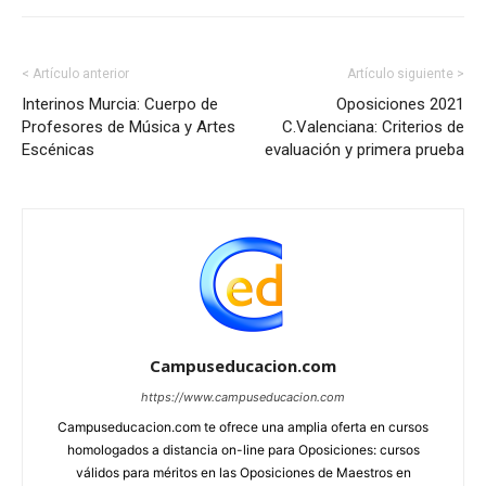
< Artículo anterior
Artículo siguiente >
Interinos Murcia: Cuerpo de
Oposiciones 2021
Profesores de Música y Artes
C.Valenciana: Criterios de
Escénicas
evaluación y primera prueba
Campuseducacion.com
https://www.campuseducacion.com
Campuseducacion.com te ofrece una amplia oferta en cursos
homologados a distancia on-line para Oposiciones: cursos
válidos para méritos en las Oposiciones de Maestros en