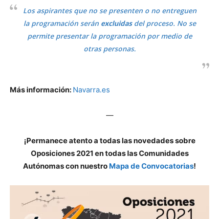
Los aspirantes que no se presenten o no entreguen
la programación serán
excluidas
del proceso. No se
permite presentar la programación por medio de
otras personas.
Más información:
Navarra.es
—
¡Permanece atento a todas las novedades sobre
Oposiciones 2021 en todas las Comunidades
Autónomas con nuestro
Mapa de Convocatorias
!