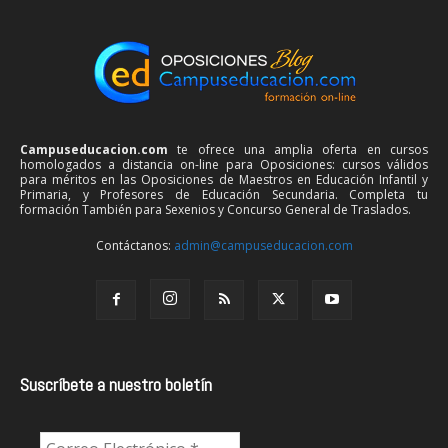
Campuseducacion.com
te ofrece una amplia oferta en cursos
homologados a distancia on-line para Oposiciones: cursos válidos
para méritos en las Oposiciones de Maestros en Educación Infantil y
Primaria, y Profesores de Educación Secundaria. Completa tu
formación También para Sexenios y Concurso General de Traslados.
Contáctanos:
admin@campuseducacion.com
Suscríbete a nuestro boletín