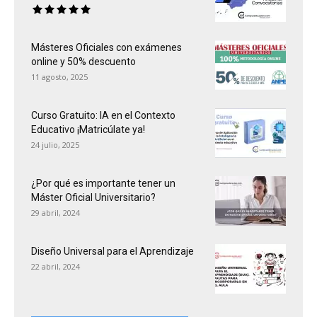
Másteres Oficiales con exámenes
online y 50% descuento
11 agosto, 2025
Curso Gratuito: IA en el Contexto
Educativo ¡Matricúlate ya!
24 julio, 2025
¿Por qué es importante tener un
Máster Oficial Universitario?
29 abril, 2024
Diseño Universal para el Aprendizaje
22 abril, 2024