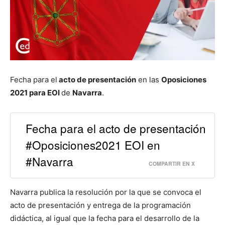
Fecha para el
acto de presentación
en las
Oposiciones
2021 para EOI
de
Navarra
.
Fecha para el acto de presentación
#Oposiciones2021 EOI en
#Navarra
COMPARTIR EN X
Navarra publica la resolución por la que se convoca el
acto de presentación y entrega de la programación
didáctica, al igual que la fecha para el desarrollo de la