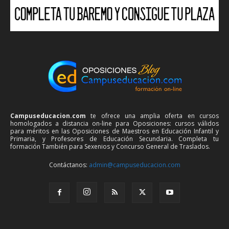
Campuseducacion.com
te ofrece una amplia oferta en cursos
homologados a distancia on-line para Oposiciones: cursos válidos
para méritos en las Oposiciones de Maestros en Educación Infantil y
Primaria, y Profesores de Educación Secundaria. Completa tu
formación También para Sexenios y Concurso General de Traslados.
Contáctanos:
admin@campuseducacion.com