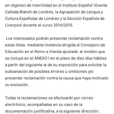
en régimen de interinidad en el Instituto Español Vicente
Cañada Blanch de Londres, la Agrupación de Lengua y
Cultura Españolas de Londres y la Sección Española de
Liverpool durante el curso 2014/2015.
Los interesados podrán presentar reclamación contra
estas listas mediante instancia dirigida al Consejero de
Educación en el Reino e Irlanda ajustada al modelo que
se incluye en el ANEXO I en el plazo de diez días hábiles
a partir del siguiente al de su exposición para solicitar la
subsanación de posibles errores u omisiones y/o
presentar reclamación contra la causa que haya motivado
su exclusión.
Todas la reclamaciones se efectuarán por correo
electrónico, acompañadas en su caso de la
documentación justificativa, a la siguiente dirección: