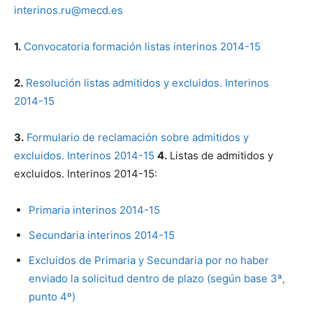
interinos.ru@mecd.es
1.
Convocatoria formación listas interinos 2014-15
2.
Resolución listas admitidos y excluidos. Interinos
2014-15
3.
Formulario de reclamación sobre admitidos y
excluidos. Interinos 2014-15
4.
Listas de admitidos y
excluidos. Interinos 2014-15:
Primaria interinos 2014-15
Secundaria interinos 2014-15
Excluidos de Primaria y Secundaria por no haber
enviado la solicitud dentro de plazo (según base 3ª,
punto 4º)