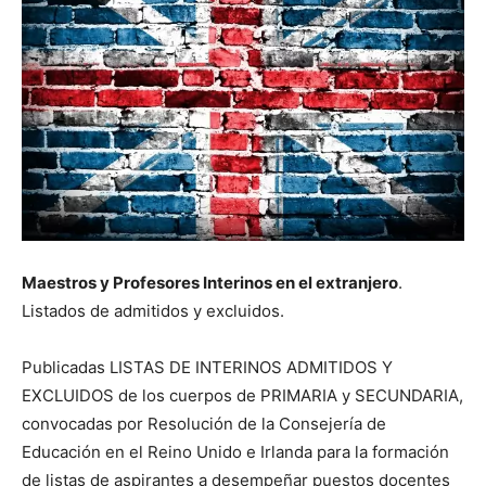
Maestros y Profesores Interinos en el extranjero
.
Listados de admitidos y excluidos.
Publicadas LISTAS DE INTERINOS ADMITIDOS Y
EXCLUIDOS de los cuerpos de PRIMARIA y SECUNDARIA,
convocadas por Resolución de la Consejería de
Educación en el Reino Unido e Irlanda para la formación
de listas de aspirantes a desempeñar puestos docentes