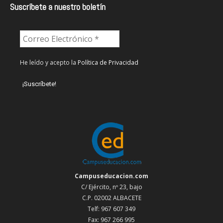
Suscríbete a nuestro boletín
He leído y acepto la
Política de Privacidad
Campuseducacion.com
C/ Ejército, nº 23, bajo
C.P. 02002 ALBACETE
Telf: 967 607 349
Fax: 967 266 995