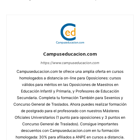
Campuseducacion.com
https://www.campuseducacion.com
Campuseducacion.com te ofrece una amplia oferta en cursos
homologados a distancia on-line para Oposiciones: cursos
válidos para méritos en las Oposiciones de Maestros en
Educación Infantil y Primaria, y Profesores de Educación
Secundaria. Completa tu formación También para Sexenios y
Concurso General de Traslados. Ahora puedes realizar formación
de postgrado para el profesorado con nuestros Másteres
Oficiales Universitarios (1 punto para oposiciones y 3 puntos en
Concurso General de Traslados). Consigue importantes
descuentos con Campuseducacion.com en tu formación
homologada: 30% para afiliados a ANPE en cursos a distancia.