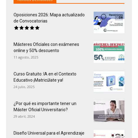
Oposiciones 2026: Mapa actualizado
de Convocatorias
Másteres Oficiales con exámenes
online y 50% descuento
11 agosto, 2025
Curso Gratuito: IA en el Contexto
Educativo ¡Matricúlate ya!
24 julio, 2025
¿Por qué es importante tener un
Máster Oficial Universitario?
29 abril, 2024
Diseño Universal para el Aprendizaje