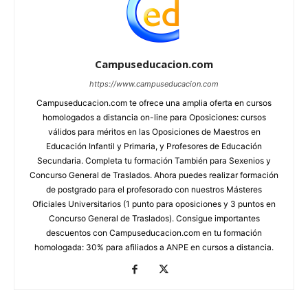
Campuseducacion.com
https://www.campuseducacion.com
Campuseducacion.com te ofrece una amplia oferta en cursos
homologados a distancia on-line para Oposiciones: cursos
válidos para méritos en las Oposiciones de Maestros en
Educación Infantil y Primaria, y Profesores de Educación
Secundaria. Completa tu formación También para Sexenios y
Concurso General de Traslados. Ahora puedes realizar formación
de postgrado para el profesorado con nuestros Másteres
Oficiales Universitarios (1 punto para oposiciones y 3 puntos en
Concurso General de Traslados). Consigue importantes
descuentos con Campuseducacion.com en tu formación
homologada: 30% para afiliados a ANPE en cursos a distancia.