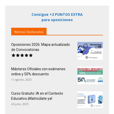
Consigue +2 PUNTOS EXTRA
para oposiciones
Noticias Destacadas
Oposiciones 2026: Mapa actualizado
de Convocatorias
Másteres Oficiales con exámenes
online y 50% descuento
11 agosto, 2025
Curso Gratuito: IA en el Contexto
Educativo ¡Matricúlate ya!
24 julio, 2025