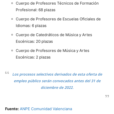
Cuerpo de Profesores Técnicos de Formación
Profesional: 68 plazas
Cuerpo de Profesores de Escuelas Oficiales de
Idiomas: 6 plazas
Cuerpo de Catedráticos de Música y Artes
Escénicas: 20 plazas
Cuerpo de Profesores de Música y Artes
Escénicas: 2 plazas
Los procesos selectivos derivados de esta oferta de
empleo público serán convocados antes del 31 de
diciembre de 2022.
Fuente:
ANPE Comunidad Valenciana