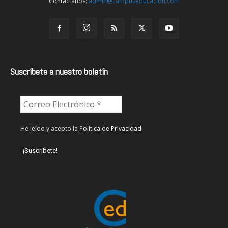
Contáctanos:
admin@campuseducacion.com
Suscríbete a nuestro boletín
He leído y acepto la
Política de Privacidad