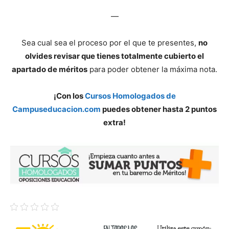
—
Sea cual sea el proceso por el que te presentes,
no
olvides revisar que tienes totalmente cubierto el
apartado de méritos
para poder obtener la máxima nota.
¡Con los
Cursos Homologados de
Campuseducacion.com
puedes obtener hasta 2 puntos
extra!