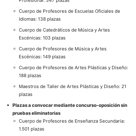
Profesional: 347 plazas
Cuerpo de Profesores de Escuelas Oficiales de
Idiomas: 138 plazas
Cuerpo de Catedráticos de Música y Artes
Escénicas: 103 plazas
Cuerpo de Profesores de Música y Artes
Escénicas: 149 plazas
Cuerpo de Profesores de Artes Plásticas y Diseño:
188 plazas
Maestros de Taller de Artes Plásticas y Diseño: 21
plazas
Plazas a convocar mediante concurso-oposición sin
pruebas eliminatorias
Cuerpo de Profesores de Enseñanza Secundaria:
1.501 plazas