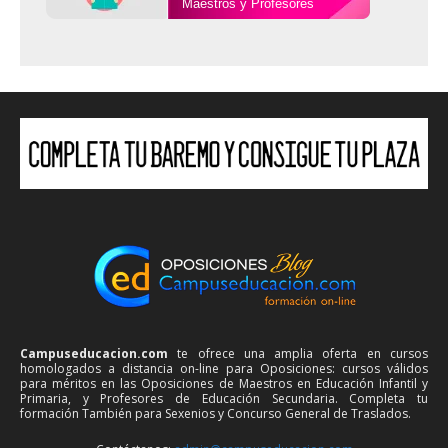
Maestros y Profesores
Campuseducacion.com
te ofrece una amplia oferta en cursos
homologados a distancia on-line para Oposiciones: cursos válidos
para méritos en las Oposiciones de Maestros en Educación Infantil y
Primaria, y Profesores de Educación Secundaria. Completa tu
formación También para Sexenios y Concurso General de Traslados.