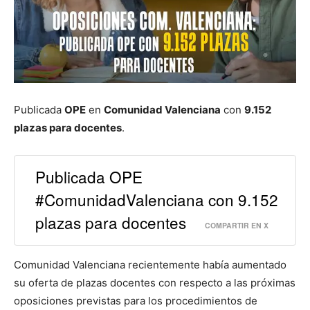
Publicada
OPE
en
Comunidad Valenciana
con
9.152
plazas para docentes
.
Publicada OPE
#ComunidadValenciana con 9.152
plazas para docentes
COMPARTIR EN X
Comunidad Valenciana recientemente había aumentado
su oferta de plazas docentes con respecto a las próximas
oposiciones previstas para los procedimientos de