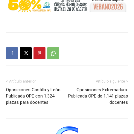
< Artículo anterior
Artículo siguiente >
Oposiciones Castilla y León:
Oposiciones Extremadura:
Publicada OPE con 1.324
Publicada OPE de 1.141 plazas
plazas para docentes
docentes