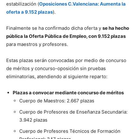
estabilización (
Oposiciones C.Valenciana: Aumenta la
oferta a 9.152 plazas
).
Finalmente se ha confirmado dicha oferta y
se ha hecho
pública la Oferta Pública de Empleo, con 9.152 plazas
para maestros y profesores.
Estas plazas serán convocadas por medio de concurso
de méritos y concurso-oposición sin pruebas
eliminatorias, atendiendo al siguiente reparto:
Plazas a convocar mediante concurso de méritos
Cuerpo de Maestros: 2.667 plazas
Cuerpo de Profesores de Enseñanza Secundaria:
3.942 plazas
Cuerpo de Profesores Técnicos de Formación