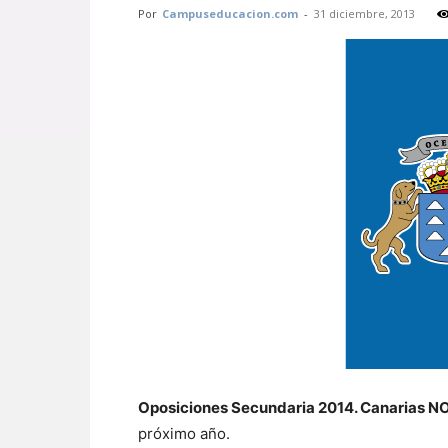
Por
Campuseducacion.com
-
31 diciembre, 2013
Oposiciones Secundaria 2014. Canarias N
próximo año.