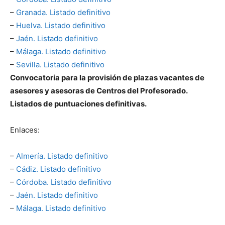
–
Granada. Listado definitivo
–
Huelva. Listado definitivo
–
Jaén. Listado definitivo
–
Málaga. Listado definitivo
–
Sevilla. Listado definitivo
Convocatoria para la provisión de plazas vacantes de
asesores y asesoras de Centros del Profesorado.
Listados de puntuaciones definitivas.
Enlaces:
–
Almería. Listado definitivo
–
Cádiz. Listado definitivo
–
Córdoba. Listado definitivo
–
Jaén. Listado definitivo
–
Málaga. Listado definitivo