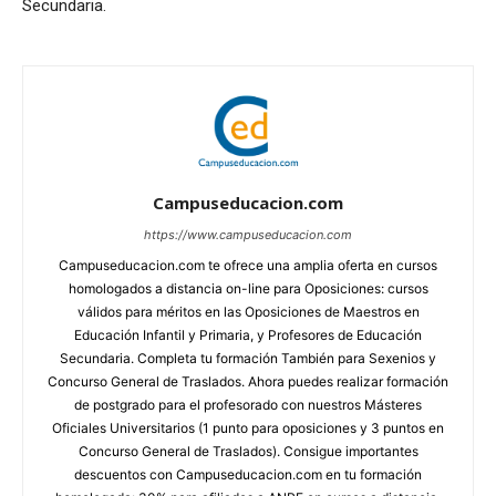
Secundaria.
Campuseducacion.com
https://www.campuseducacion.com
Campuseducacion.com te ofrece una amplia oferta en cursos
homologados a distancia on-line para Oposiciones: cursos
válidos para méritos en las Oposiciones de Maestros en
Educación Infantil y Primaria, y Profesores de Educación
Secundaria. Completa tu formación También para Sexenios y
Concurso General de Traslados. Ahora puedes realizar formación
de postgrado para el profesorado con nuestros Másteres
Oficiales Universitarios (1 punto para oposiciones y 3 puntos en
Concurso General de Traslados). Consigue importantes
descuentos con Campuseducacion.com en tu formación