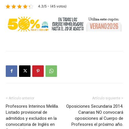
4.3/5 - (45 votos)
< Artículo anterior
Artículo siguiente >
Profesores Interinos Melilla.
Oposiciones Secundaria 2014.
Listado provisional de
Canarias NO convocará
admitidos y excluidos en la
oposiciones al Cuerpo de
convocatoria de Inglés en
Profesores el próximo año.