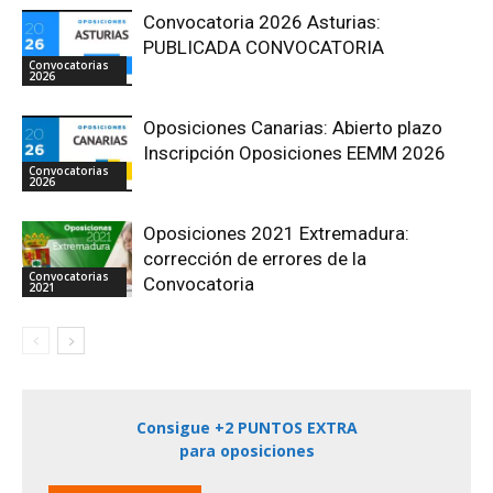
Convocatoria 2026 Asturias:
PUBLICADA CONVOCATORIA
Convocatorias
2026
Oposiciones Canarias: Abierto plazo
Inscripción Oposiciones EEMM 2026
Convocatorias
2026
Oposiciones 2021 Extremadura:
corrección de errores de la
Convocatorias
Convocatoria
2021
Consigue +2 PUNTOS EXTRA
para oposiciones