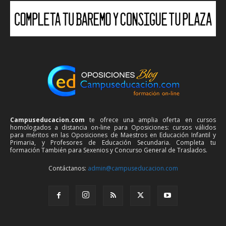
Campuseducacion.com
te ofrece una amplia oferta en cursos
homologados a distancia on-line para Oposiciones: cursos válidos
para méritos en las Oposiciones de Maestros en Educación Infantil y
Primaria, y Profesores de Educación Secundaria. Completa tu
formación También para Sexenios y Concurso General de Traslados.
Contáctanos:
admin@campuseducacion.com