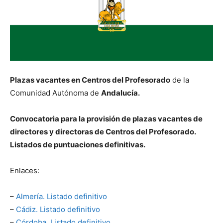
Plazas vacantes en Centros del Profesorado
de la
Comunidad Autónoma de
Andalucía.
Convocatoria para la provisión de plazas vacantes de
directores y directoras de Centros del Profesorado.
Listados de puntuaciones definitivas.
Enlaces:
–
Almería. Listado definitivo
–
Cádiz. Listado definitivo
–
Córdoba. Listado definitivo