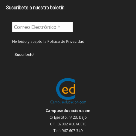
Suscríbete a nuestro boletín
He leído y acepto la
Política de Privacidad
Campuseducacion.com
C/ Ejército, nº 23, bajo
C.P. 02002 ALBACETE
Telf: 967 607 349