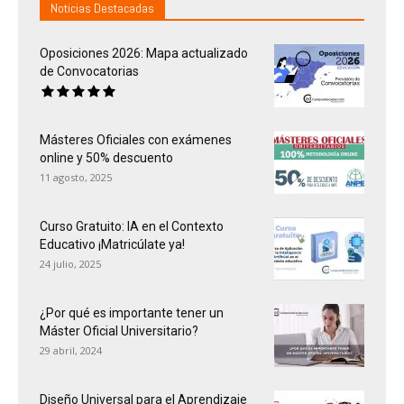
Noticias Destacadas
Oposiciones 2026: Mapa actualizado
de Convocatorias
Másteres Oficiales con exámenes
online y 50% descuento
11 agosto, 2025
Curso Gratuito: IA en el Contexto
Educativo ¡Matricúlate ya!
24 julio, 2025
¿Por qué es importante tener un
Máster Oficial Universitario?
29 abril, 2024
Diseño Universal para el Aprendizaje