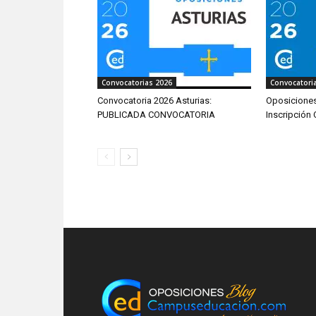
Convocatorias 2026
Convocatori
Convocatoria 2026 Asturias:
Oposiciones
PUBLICADA CONVOCATORIA
Inscripción