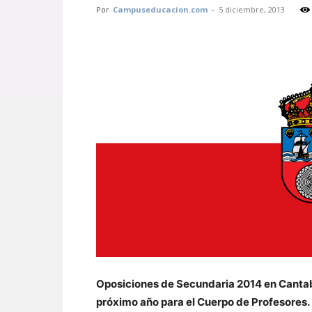
Por
Campuseducacion.com
-
5 diciembre, 2013
Oposiciones de Secundaria 2014 en Canta
próximo año para el Cuerpo de Profesores.