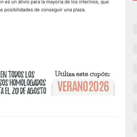
 es un alivio para la mayoría de los interinos, que
s posibilidades de conseguir una plaza.