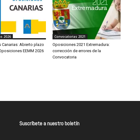
as 2026
Convocatorias 2021
 Canarias: Abierto plazo
Oposiciones 2021 Extremadura:
 Oposiciones EEMM 2026
corrección de errores de la
Convocatoria
Suscríbete a nuestro boletín