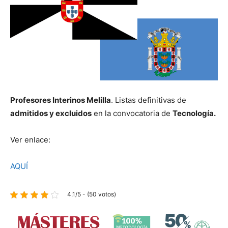
Profesores Interinos Melilla
. Listas definitivas de
admitidos y excluidos
en la convocatoria de
Tecnología.
Ver enlace:
AQUÍ
4.1/5 - (50 votos)