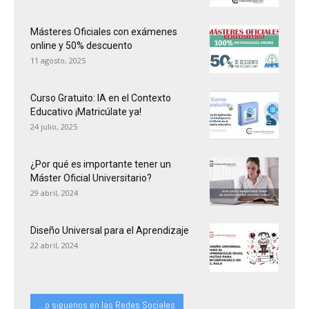
Másteres Oficiales con exámenes
online y 50% descuento
11 agosto, 2025
Curso Gratuito: IA en el Contexto
Educativo ¡Matricúlate ya!
24 julio, 2025
¿Por qué es importante tener un
Máster Oficial Universitario?
29 abril, 2024
Diseño Universal para el Aprendizaje
22 abril, 2024
...o siguenos en las Redes Sociales