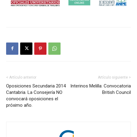
< Artículo anterior
Artículo siguiente >
Oposiciones Secundaria 2014
Interinos Melilla: Convocatoria
Cantabria. La Consejería NO
British Council
convocará oposiciones el
próximo año.