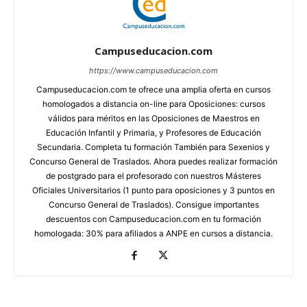
Campuseducacion.com
https://www.campuseducacion.com
Campuseducacion.com te ofrece una amplia oferta en cursos
homologados a distancia on-line para Oposiciones: cursos
válidos para méritos en las Oposiciones de Maestros en
Educación Infantil y Primaria, y Profesores de Educación
Secundaria. Completa tu formación También para Sexenios y
Concurso General de Traslados. Ahora puedes realizar formación
de postgrado para el profesorado con nuestros Másteres
Oficiales Universitarios (1 punto para oposiciones y 3 puntos en
Concurso General de Traslados). Consigue importantes
descuentos con Campuseducacion.com en tu formación
homologada: 30% para afiliados a ANPE en cursos a distancia.