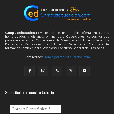
Campuseducacion.com
te ofrece una amplia oferta en cursos
homologados a distancia on-line para Oposiciones: cursos válidos
para méritos en las Oposiciones de Maestros en Educación Infantil y
Primaria, y Profesores de Educación Secundaria. Completa tu
formación También para Sexenios y Concurso General de Traslados.
Contáctanos:
admin@campuseducacion.com
Suscríbete a nuestro boletín