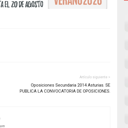
Artículo siguiente >
Oposiciones Secundaria 2014 Asturias. SE
PUBLICA LA CONVOCATORIA DE OPOSICIONES.
m
com