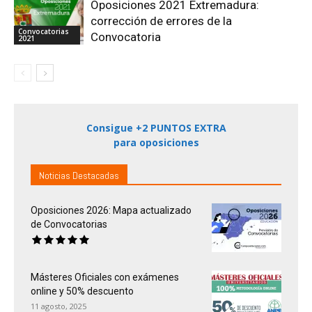
Oposiciones 2021 Extremadura:
corrección de errores de la
Convocatorias
Convocatoria
2021
Consigue +2 PUNTOS EXTRA
para oposiciones
Noticias Destacadas
Oposiciones 2026: Mapa actualizado
de Convocatorias
Másteres Oficiales con exámenes
online y 50% descuento
11 agosto, 2025