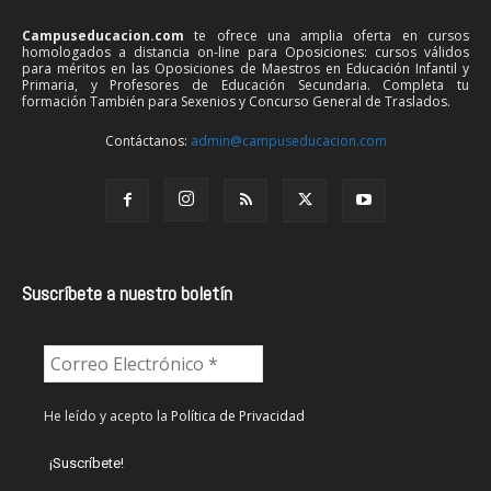
Campuseducacion.com
te ofrece una amplia oferta en cursos
homologados a distancia on-line para Oposiciones: cursos válidos
para méritos en las Oposiciones de Maestros en Educación Infantil y
Primaria, y Profesores de Educación Secundaria. Completa tu
formación También para Sexenios y Concurso General de Traslados.
Contáctanos:
admin@campuseducacion.com
Suscríbete a nuestro boletín
He leído y acepto la
Política de Privacidad