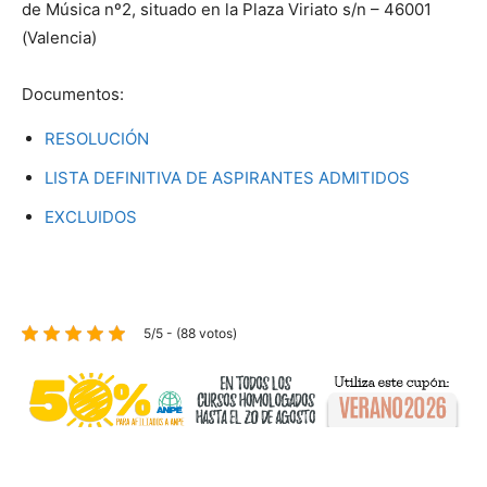
de Música nº2, situado en la Plaza Viriato s/n – 46001
(Valencia)
Documentos:
RESOLUCIÓN
LISTA DEFINITIVA DE ASPIRANTES ADMITIDOS
EXCLUIDOS
5/5 - (88 votos)