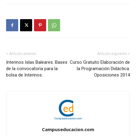
< Artículo anterior
Artículo siguiente >
Interinos Islas Baleares. Bases
Curso Gratuito Elaboración de
de la convocatoria para la
la Programación Didáctica.
bolsa de Interinos.
Oposiciones 2014
Campuseducacion.com