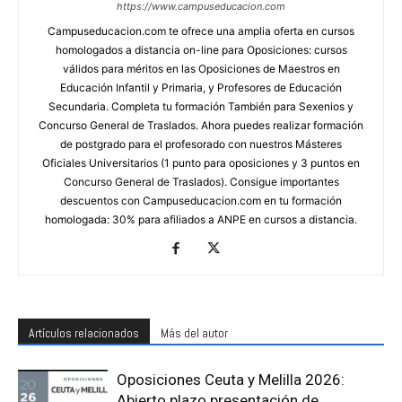
https://www.campuseducacion.com
Campuseducacion.com te ofrece una amplia oferta en cursos
homologados a distancia on-line para Oposiciones: cursos
válidos para méritos en las Oposiciones de Maestros en
Educación Infantil y Primaria, y Profesores de Educación
Secundaria. Completa tu formación También para Sexenios y
Concurso General de Traslados. Ahora puedes realizar formación
de postgrado para el profesorado con nuestros Másteres
Oficiales Universitarios (1 punto para oposiciones y 3 puntos en
Concurso General de Traslados). Consigue importantes
descuentos con Campuseducacion.com en tu formación
homologada: 30% para afiliados a ANPE en cursos a distancia.
Artículos relacionados
Más del autor
Oposiciones Ceuta y Melilla 2026:
Abierto plazo presentación de