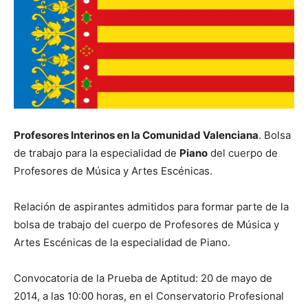
Profesores Interinos en la Comunidad Valenciana
. Bolsa
de trabajo para la especialidad de
Piano
del cuerpo de
Profesores de Música y Artes Escénicas.
Relación de aspirantes admitidos para formar parte de la
bolsa de trabajo del cuerpo de Profesores de Música y
Artes Escénicas de la especialidad de Piano.
Convocatoria de la Prueba de Aptitud: 20 de mayo de
2014, a las 10:00 horas, en el Conservatorio Profesional