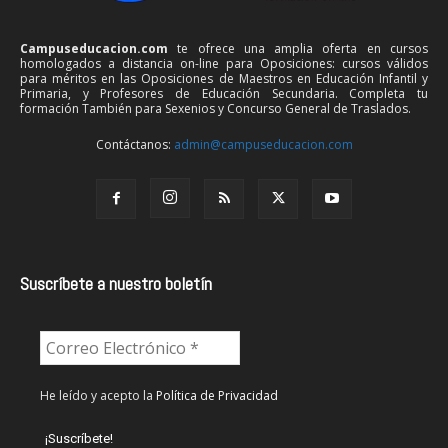
Campuseducacion.com
te ofrece una amplia oferta en cursos
homologados a distancia on-line para Oposiciones: cursos válidos
para méritos en las Oposiciones de Maestros en Educación Infantil y
Primaria, y Profesores de Educación Secundaria. Completa tu
formación También para Sexenios y Concurso General de Traslados.
Contáctanos:
admin@campuseducacion.com
Suscríbete a nuestro boletín
He leído y acepto la
Política de Privacidad