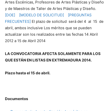
Artes Escénicas, Profesores de Artes Plásticas y Diseño
y de Maestros de Taller de Artes Plásticas y Diseño.
[DOE]
[MODELO DE SOLICITUD]
[PREGUNTAS
FRECUENTES]
El plazo de solicitud será del 4 al 15 de
abril, ambos inclusive Los méritos que se pueden
actualizar son los realizados entre las fechas 14 Abril
2012 a 15 de Abril 2014
LA CONVOCATORIA AFECTA SOLAMENTE PARA LOS
QUE ESTÁN EN LISTAS EN EXTREMADURA 2014.
Plazo hasta el 15 de abril.
Documentos