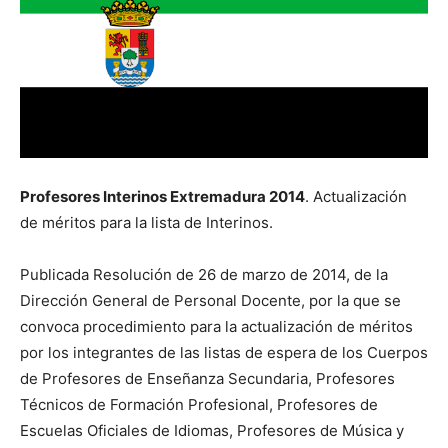
Profesores Interinos Extremadura 2014
. Actualización
de méritos para la lista de Interinos.
Publicada Resolución de 26 de marzo de 2014, de la
Dirección General de Personal Docente, por la que se
convoca procedimiento para la actualización de méritos
por los integrantes de las listas de espera de los Cuerpos
de Profesores de Enseñanza Secundaria, Profesores
Técnicos de Formación Profesional, Profesores de
Escuelas Oficiales de Idiomas, Profesores de Música y