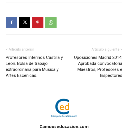
< Artículo anterior
Artículo siguiente >
Profesores Interinos Castilla y
Oposiciones Madrid 2014:
León. Bolsa de trabajo
Aprobada convocatoria
extraordinaria para Música y
Maestros, Profesores e
Artes Escénicas.
Inspectores
Campuseducacion.com