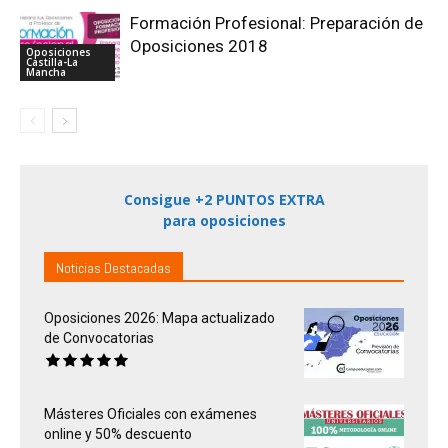
Formación Profesional: Preparación de
Oposiciones 2018
Oposiciones
Castilla-La
Mancha
Consigue +2 PUNTOS EXTRA
para oposiciones
Noticias Destacadas
Oposiciones 2026: Mapa actualizado
de Convocatorias
Másteres Oficiales con exámenes
online y 50% descuento