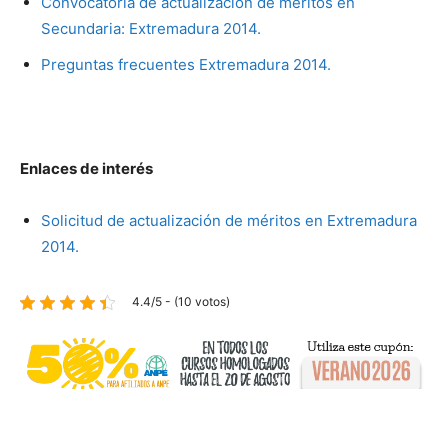
Convocatoria de actualización de méritos en
Secundaria: Extremadura 2014.
Preguntas frecuentes Extremadura 2014.
Enlaces de interés
Solicitud de actualización de méritos en Extremadura
2014.
4.4/5 - (10 votos)