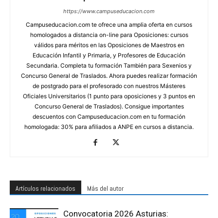
https://www.campuseducacion.com
Campuseducacion.com te ofrece una amplia oferta en cursos
homologados a distancia on-line para Oposiciones: cursos
válidos para méritos en las Oposiciones de Maestros en
Educación Infantil y Primaria, y Profesores de Educación
Secundaria. Completa tu formación También para Sexenios y
Concurso General de Traslados. Ahora puedes realizar formación
de postgrado para el profesorado con nuestros Másteres
Oficiales Universitarios (1 punto para oposiciones y 3 puntos en
Concurso General de Traslados). Consigue importantes
descuentos con Campuseducacion.com en tu formación
homologada: 30% para afiliados a ANPE en cursos a distancia.
Artículos relacionados
Más del autor
Convocatoria 2026 Asturias: